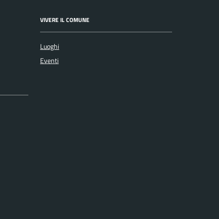
VIVERE IL COMUNE
Luoghi
Eventi