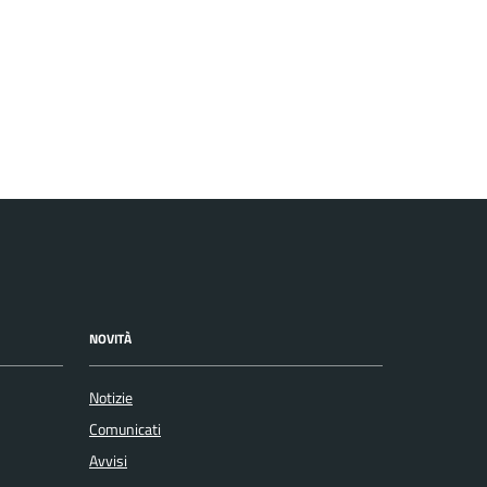
NOVITÀ
Notizie
Comunicati
Avvisi