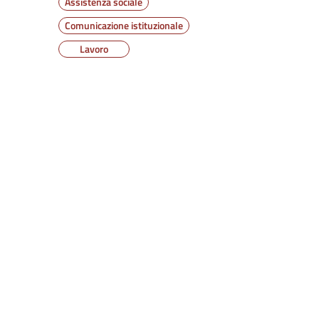
Assistenza sociale
Comunicazione istituzionale
Lavoro