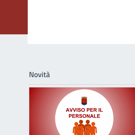
Novità