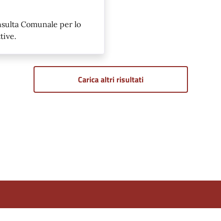
nsulta Comunale per lo
tive.
Carica altri risultati