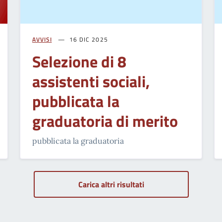
AVVISI
16 DIC 2025
Selezione di 8
assistenti sociali,
pubblicata la
graduatoria di merito
pubblicata la graduatoria
Carica altri risultati