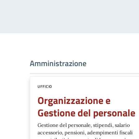
Amministrazione
UFFICIO
Organizzazione e
Gestione del personale
Gestione del personale, stipendi, salario
accessorio, pensioni, adempimenti fiscali