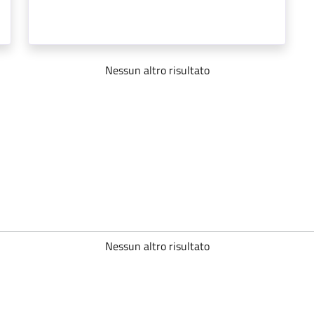
Nessun altro risultato
Nessun altro risultato