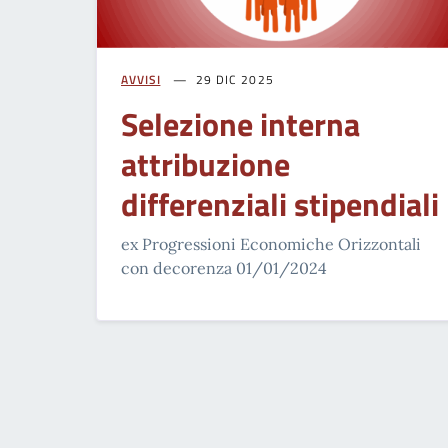
AVVISI
29 DIC 2025
Selezione interna
attribuzione
differenziali stipendiali
ex Progressioni Economiche Orizzontali
con decorenza 01/01/2024