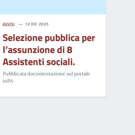
AVVISI
12 DIC 2025
Selezione pubblica per
l’assunzione di 8
Assistenti sociali.
Pubblicata documentazione sul portale
inPA