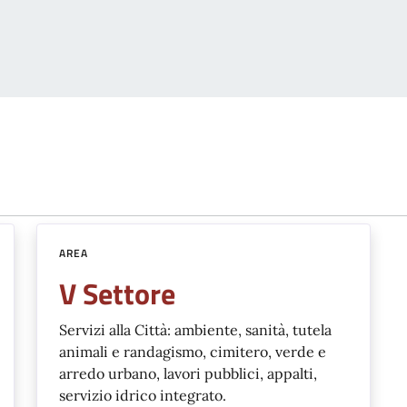
AREA
V Settore
Servizi alla Città: ambiente, sanità, tutela
animali e randagismo, cimitero, verde e
arredo urbano, lavori pubblici, appalti,
servizio idrico integrato.