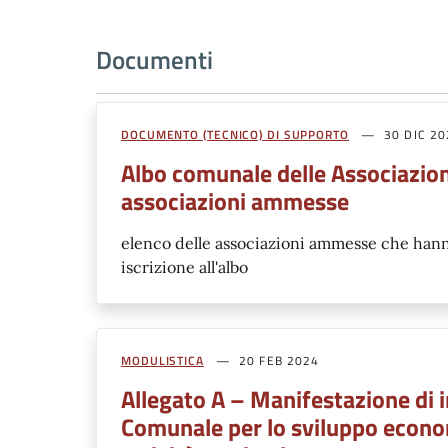
Documenti
DOCUMENTO (TECNICO) DI SUPPORTO
30 DIC 2
Albo comunale delle Associazion
associazioni ammesse
elenco delle associazioni ammesse che hanno
iscrizione all'albo
MODULISTICA
20 FEB 2024
Allegato A – Manifestazione di 
Comunale per lo sviluppo econo