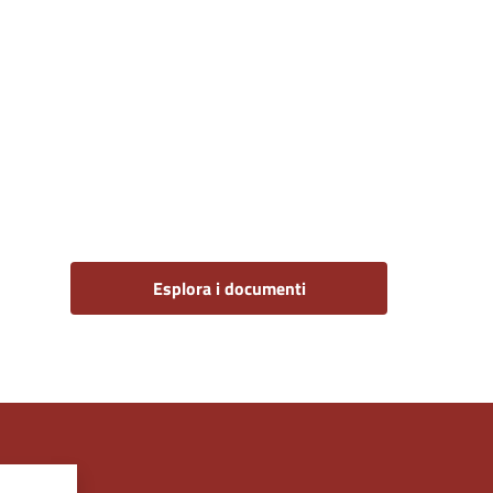
Esplora i documenti