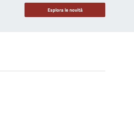
Esplora le novità