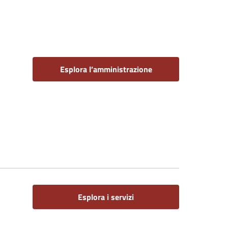
Esplora l’amministrazione
Esplora i servizi