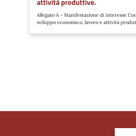
attività produttive.
Allegato A – Manifestazione di interesse Co
sviluppo economico, lavoro e attività produt