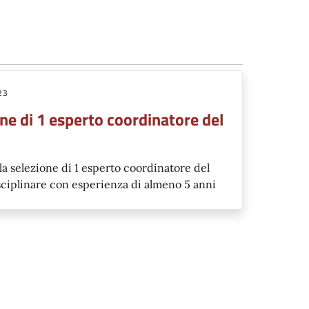
23
ne di 1 esperto coordinatore del
a selezione di 1 esperto coordinatore del
sciplinare con esperienza di almeno 5 anni