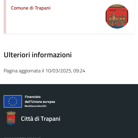
Comune di Trapani
Ulteriori informazioni
Pagina aggiornata il 10/03/2025, 09:24
Città di Trapani