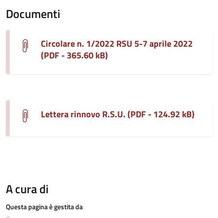
Documenti
Circolare n. 1/2022 RSU 5-7 aprile 2022
(PDF - 365.60 kB)
Lettera rinnovo R.S.U. (PDF - 124.92 kB)
A cura di
Questa pagina è gestita da