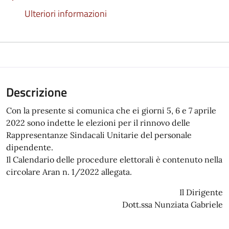
Ulteriori informazioni
Descrizione
Con la presente si comunica che ei giorni 5, 6 e 7 aprile
2022 sono indette le elezioni per il rinnovo delle
Rappresentanze Sindacali Unitarie del personale
dipendente.
Il Calendario delle procedure elettorali è contenuto nella
circolare Aran n. 1/2022 allegata.
Il Dirigente
Dott.ssa Nunziata Gabriele