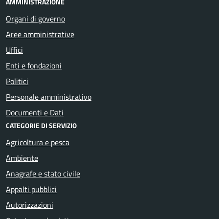
AMMINISTRAZIONE
Organi di governo
Aree amministrative
Uffici
Enti e fondazioni
Politici
Personale amministrativo
Documenti e Dati
CATEGORIE DI SERVIZIO
Agricoltura e pesca
Ambiente
Anagrafe e stato civile
Appalti pubblici
Autorizzazioni