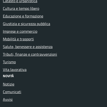
Catasto e urbanistica
Cultura e tempo libero
Educazione e formazione
Giustizia e sicurezza pubblica
Imprese e commercio
Mobilità e trasporti
Salute, benessere e assistenza
Tributi, finanze e contravvenzioni
Turismo
Vita lavorativa
NOVITÀ
Notizie
Comunicati
Avvisi