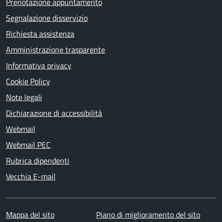
Prenotazione appuntamento
Segnalazione disservizio
Richiesta assistenza
Amministrazione trasparente
Informativa privacy
Cookie Policy
Note legali
Dichiarazione di accessibilità
Webmail
Webmail PEC
Rubrica dipendenti
Vecchia E-mail
Mappa del sito
Piano di miglioramento del sito