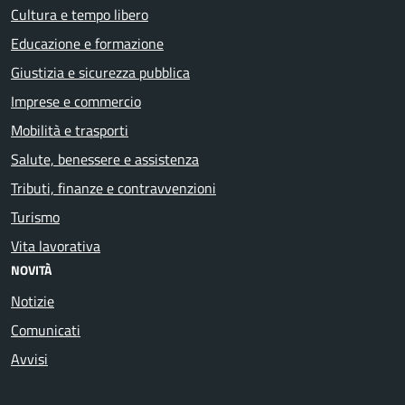
Cultura e tempo libero
Educazione e formazione
Giustizia e sicurezza pubblica
Imprese e commercio
Mobilità e trasporti
Salute, benessere e assistenza
Tributi, finanze e contravvenzioni
Turismo
Vita lavorativa
NOVITÀ
Notizie
Comunicati
Avvisi