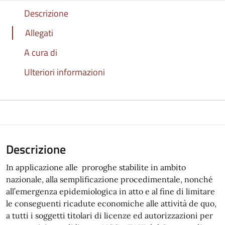
Descrizione
Allegati
A cura di
Ulteriori informazioni
Descrizione
In applicazione alle proroghe stabilite in ambito
nazionale, alla semplificazione procedimentale, nonché
all’emergenza epidemiologica in atto e al fine di limitare
le conseguenti ricadute economiche alle attività de quo,
a tutti i soggetti titolari di licenze ed autorizzazioni per