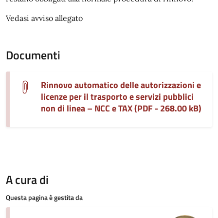
Vedasi avviso allegato
Documenti
Rinnovo automatico delle autorizzazioni e
licenze per il trasporto e servizi pubblici
non di linea – NCC e TAX (PDF - 268.00 kB)
A cura di
Questa pagina è gestita da