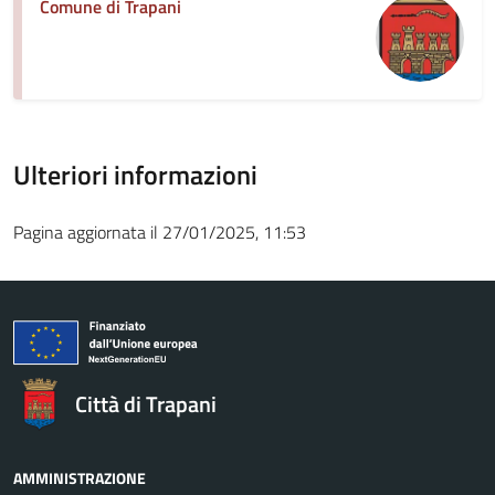
Comune di Trapani
Ulteriori informazioni
Pagina aggiornata il 27/01/2025, 11:53
Città di Trapani
AMMINISTRAZIONE