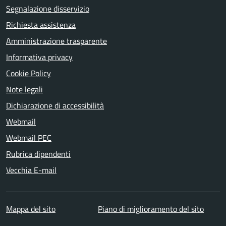
Segnalazione disservizio
Richiesta assistenza
Amministrazione trasparente
Informativa privacy
Cookie Policy
Note legali
Dichiarazione di accessibilità
Webmail
Webmail PEC
Rubrica dipendenti
Vecchia E-mail
Mappa del sito
Piano di miglioramento del sito