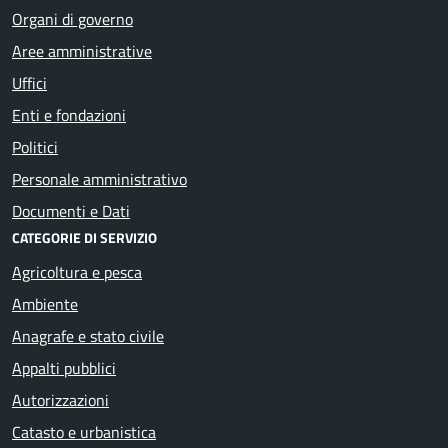
Organi di governo
Aree amministrative
Uffici
Enti e fondazioni
Politici
Personale amministrativo
Documenti e Dati
CATEGORIE DI SERVIZIO
Agricoltura e pesca
Ambiente
Anagrafe e stato civile
Appalti pubblici
Autorizzazioni
Catasto e urbanistica