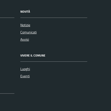
NOVITÀ
Notizie
Comunicati
Avvisi
VIVERE IL COMUNE
Luoghi
Eventi