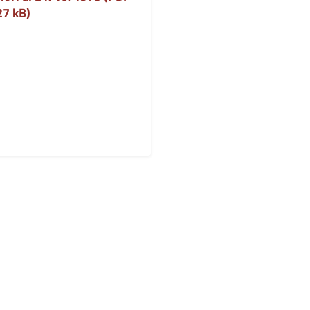
27 kB)