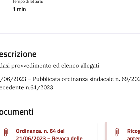
Tempo di lettura:
1 min
escrizione
dasi provvedimento ed elenco allegati
/06/2023 – Pubblicata ordinanza sindacale n. 69/2023
ecedente n.64/2023
ocumenti
Ordinanza. n. 64 del
Rico
21/06/2023 – Revoca delle
anter