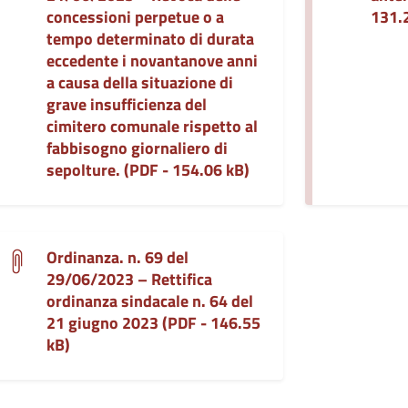
concessioni perpetue o a
131.
tempo determinato di durata
eccedente i novantanove anni
a causa della situazione di
grave insufficienza del
cimitero comunale rispetto al
fabbisogno giornaliero di
sepolture. (PDF - 154.06 kB)
Ordinanza. n. 69 del
29/06/2023 – Rettifica
ordinanza sindacale n. 64 del
21 giugno 2023 (PDF - 146.55
kB)