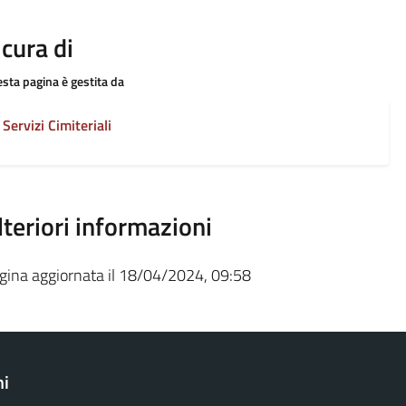
 cura di
sta pagina è gestita da
Servizi Cimiteriali
lteriori informazioni
gina aggiornata il 18/04/2024, 09:58
ni