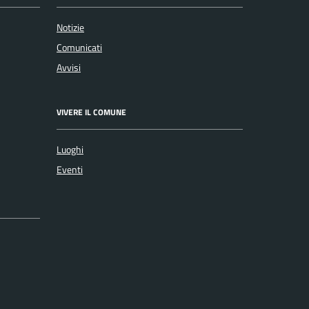
Notizie
Comunicati
Avvisi
VIVERE IL COMUNE
Luoghi
Eventi