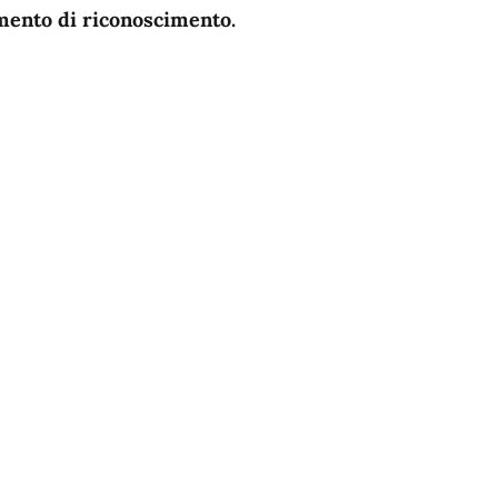
umento di riconoscimento.