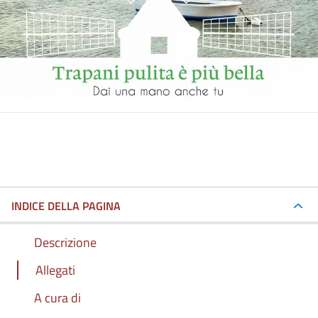
INDICE DELLA PAGINA
Descrizione
Allegati
A cura di