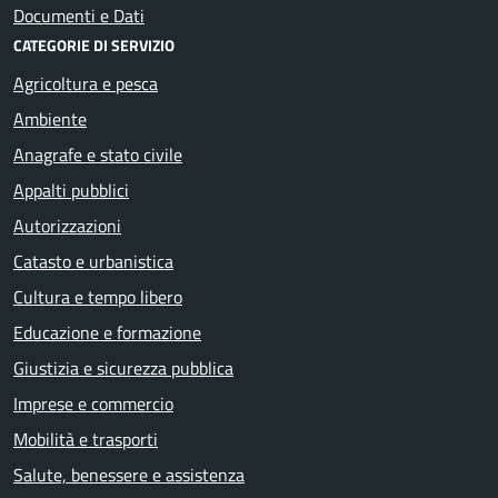
Documenti e Dati
CATEGORIE DI SERVIZIO
Agricoltura e pesca
Ambiente
Anagrafe e stato civile
Appalti pubblici
Autorizzazioni
Catasto e urbanistica
Cultura e tempo libero
Educazione e formazione
Giustizia e sicurezza pubblica
Imprese e commercio
Mobilità e trasporti
Salute, benessere e assistenza