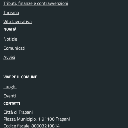
Tributi, finanze e contravvenzioni
Turismo
Vita lavorativa
NOVITÀ
Notizie
Comunicati
Avvisi
VIVERE IL COMUNE
Luoghi
Eventi
CONTATTI
Città di Trapani
Piazza Municipio, 1 91100 Trapani
Codice fiscale: 80003210814