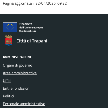
Pagina aggiornata il 22/04/2025, 09:22
Città di Trapani
AMMINISTRAZIONE
Organi di governo
Aree amministrative
Uffici
Enti e fondazioni
Politici
Personale amministrativo