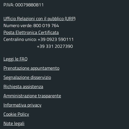
P.IVA: 00079880811
Ufficio Relazioni con il pubblico (URP)
Numero verde: 800 019 764
Posta Elettronica Certificata
Centralino unico: +39 0923 590111
+39 331 2027390
Leggi le FAQ
Prenotazione appuntamento
Segnalazione disservizio
Richiesta assistenza
Amministrazione trasparente
Informativa privacy
Cookie Policy
Note legali