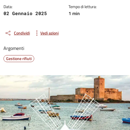
Data:
Tempo di lettura:
1 min
02 Gennaio 2025
Condividi
Vedi azioni
Argomenti
Gestione rifiuti