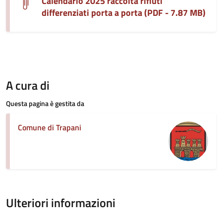
Calendario 2025 raccolta rifiuti
differenziati porta a porta (PDF - 7.87 MB)
A cura di
Questa pagina è gestita da
Comune di Trapani
Ulteriori informazioni