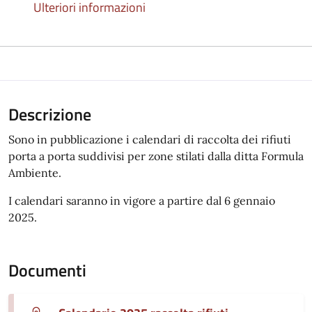
Ulteriori informazioni
Descrizione
Sono in pubblicazione i calendari di raccolta dei rifiuti
porta a porta suddivisi per zone stilati dalla ditta Formula
Ambiente.
I calendari saranno in vigore a partire dal 6 gennaio
2025.
Documenti