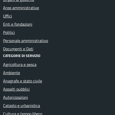
Aree amministrative
Uffici
Enti e fondazioni
Politici
Personale amministrativo
Documenti e Dati
CATEGORIE DI SERVIZIO
Agricoltura e pesca
Ambiente
Anagrafe e stato civile
Appalti pubblici
Autorizzazioni
Catasto e urbanistica
Cultura e tempo libero