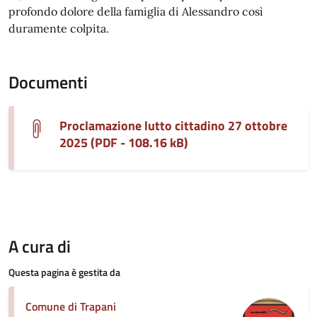
profondo dolore della famiglia di Alessandro così
duramente colpita.
Documenti
Proclamazione lutto cittadino 27 ottobre
2025 (PDF - 108.16 kB)
A cura di
Questa pagina è gestita da
Comune di Trapani