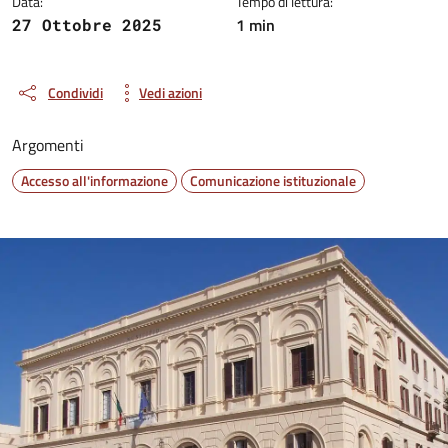
Data:
Tempo di lettura:
1 min
27 Ottobre 2025
Condividi
Vedi azioni
Argomenti
Accesso all'informazione
Comunicazione istituzionale