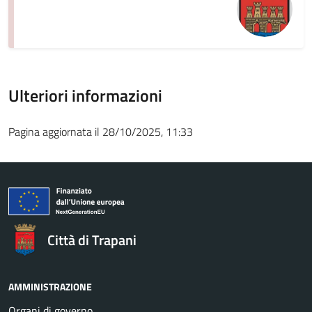
Ulteriori informazioni
Pagina aggiornata il 28/10/2025, 11:33
Città di Trapani
AMMINISTRAZIONE
Organi di governo