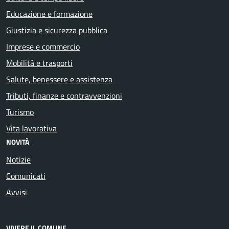
Educazione e formazione
Giustizia e sicurezza pubblica
Imprese e commercio
Mobilità e trasporti
Salute, benessere e assistenza
Tributi, finanze e contravvenzioni
Turismo
Vita lavorativa
NOVITÀ
Notizie
Comunicati
Avvisi
VIVERE IL COMUNE