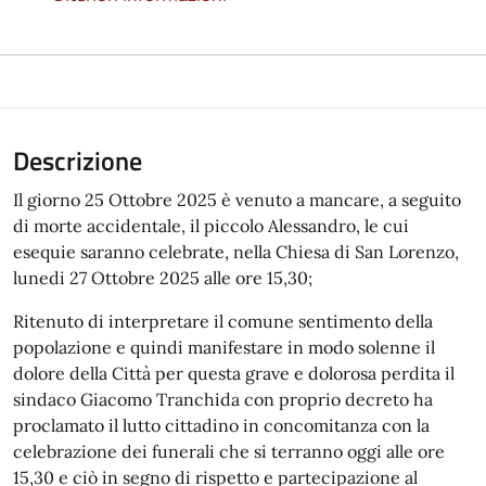
Descrizione
Il giorno 25 Ottobre 2025 è venuto a mancare, a seguito
di morte accidentale, il piccolo Alessandro, le cui
esequie saranno celebrate, nella Chiesa di San Lorenzo,
lunedi 27 Ottobre 2025 alle ore 15,30;
Ritenuto di interpretare il comune sentimento della
popolazione e quindi manifestare in modo solenne il
dolore della Città per questa grave e dolorosa perdita il
sindaco Giacomo Tranchida con proprio decreto ha
proclamato il lutto cittadino in concomitanza con la
celebrazione dei funerali che si terranno oggi alle ore
15,30 e ciò in segno di rispetto e partecipazione al