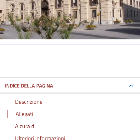
INDICE DELLA PAGINA
Descrizione
Allegati
A cura di
Ulteriori informazioni