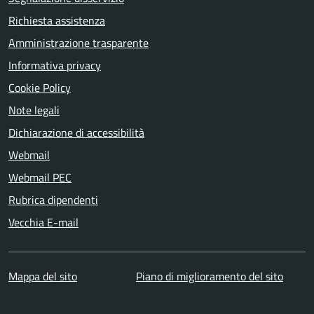
Richiesta assistenza
Amministrazione trasparente
Informativa privacy
Cookie Policy
Note legali
Dichiarazione di accessibilità
Webmail
Webmail PEC
Rubrica dipendenti
Vecchia E-mail
Mappa del sito
Piano di miglioramento del sito