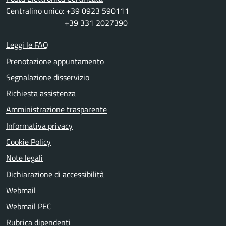
Centralino unico: +39 0923 590111
+39 331 2027390
Leggi le FAQ
Prenotazione appuntamento
Segnalazione disservizio
Richiesta assistenza
Amministrazione trasparente
Informativa privacy
Cookie Policy
Note legali
Dichiarazione di accessibilità
Webmail
Webmail PEC
Rubrica dipendenti