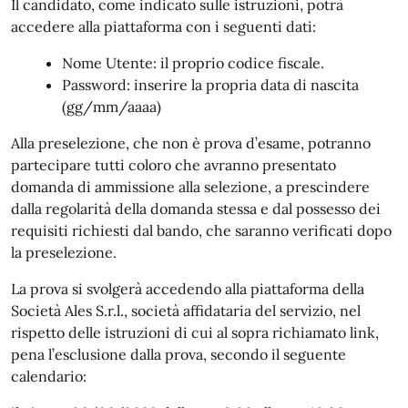
Il candidato, come indicato sulle istruzioni, potrà
accedere alla piattaforma con i seguenti dati:
Nome Utente: il proprio codice fiscale.
Password: inserire la propria data di nascita
(gg/mm/aaaa)
Alla preselezione, che non è prova d’esame, potranno
partecipare tutti coloro che avranno presentato
domanda di ammissione alla selezione, a prescindere
dalla regolarità della domanda stessa e dal possesso dei
requisiti richiesti dal bando, che saranno verificati dopo
la preselezione.
La prova si svolgerà accedendo alla piattaforma della
Società Ales S.r.l., società affidataria del servizio, nel
rispetto delle istruzioni di cui al sopra richiamato link,
pena l’esclusione dalla prova, secondo il seguente
calendario: