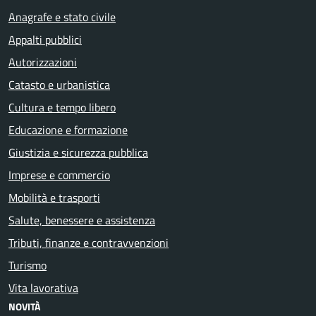
Anagrafe e stato civile
Appalti pubblici
Autorizzazioni
Catasto e urbanistica
Cultura e tempo libero
Educazione e formazione
Giustizia e sicurezza pubblica
Imprese e commercio
Mobilità e trasporti
Salute, benessere e assistenza
Tributi, finanze e contravvenzioni
Turismo
Vita lavorativa
NOVITÀ