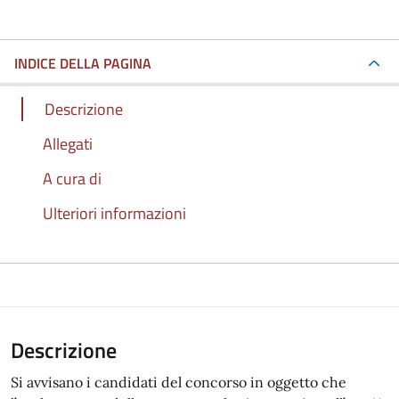
INDICE DELLA PAGINA
Descrizione
Allegati
A cura di
Ulteriori informazioni
Descrizione
Si avvisano i candidati del concorso in oggetto che