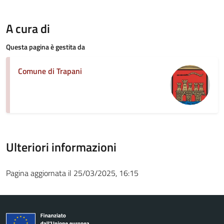
A cura di
Questa pagina è gestita da
Comune di Trapani
Ulteriori informazioni
Pagina aggiornata il 25/03/2025, 16:15