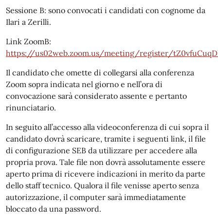
Sessione B: sono convocati i candidati con cognome da
Ilari a Zerilli.
Link ZoomB:
https://us02web.zoom.us/meeting/register/tZ0vfuCu
Il candidato che omette di collegarsi alla conferenza
Zoom sopra indicata nel giorno e nell’ora di
convocazione sarà considerato assente e pertanto
rinunciatario.
In seguito all’accesso alla videoconferenza di cui sopra il
candidato dovrà scaricare, tramite i seguenti link, il file
di configurazione SEB da utilizzare per accedere alla
propria prova. Tale file non dovrà assolutamente essere
aperto prima di ricevere indicazioni in merito da parte
dello staff tecnico. Qualora il file venisse aperto senza
autorizzazione, il computer sarà immediatamente
bloccato da una password.