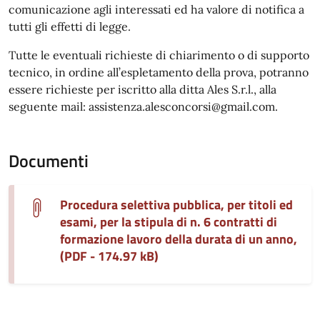
comunicazione agli interessati ed ha valore di notifica a
tutti gli effetti di legge.
Tutte le eventuali richieste di chiarimento o di supporto
tecnico, in ordine all’espletamento della prova, potranno
essere richieste per iscritto alla ditta Ales S.r.l., alla
seguente mail: assistenza.alesconcorsi@gmail.com.
Documenti
Procedura selettiva pubblica, per titoli ed
esami, per la stipula di n. 6 contratti di
formazione lavoro della durata di un anno,
(PDF - 174.97 kB)