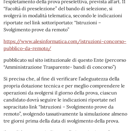
l’espletamento della prova preselettiva, prevista all’art. 11
“Facoltà di preselezione” del bando di selezione, si
svolgerà in modalità telematica, secondo le indicazioni
riportate nel link sottoriportato: “Istruzioni –
Svolgimento prove da remoto”
https://www.alesinformatica.com/istruzioni-concorso-
pubblico-da-remoto/
pubblicato sul sito istituzionale di questo Ente (percorso
“Amministrazione Trasparente- bandi di concorso”)
Si precisa che, al fine di verificare l’adeguatezza della
propria dotazione tecnica e per meglio comprendere le
operazioni da svolgersi il giorno della prova, ciascun
candidato dovrà seguire le indicazioni riportate nel
sopracitato link “Istruzioni – Svolgimento prove da
remoto”, svolgendo tassativamente la simulazione almeno
tre giorni prima della data di svolgimento della prova.