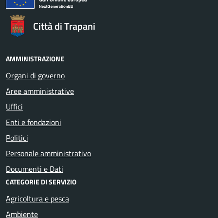
Città di Trapani
AMMINISTRAZIONE
Organi di governo
Aree amministrative
Uffici
Enti e fondazioni
Politici
Personale amministrativo
Documenti e Dati
CATEGORIE DI SERVIZIO
Agricoltura e pesca
Ambiente