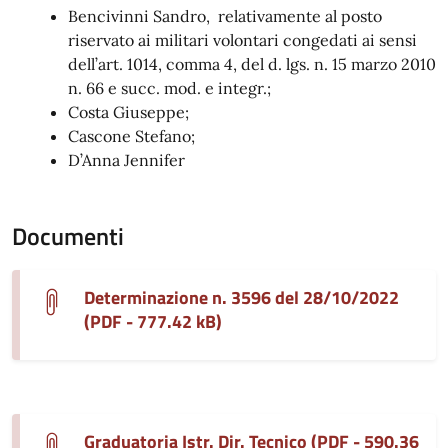
Bencivinni Sandro, relativamente al posto
riservato ai militari volontari congedati ai sensi
dell’art. 1014, comma 4, del d. lgs. n. 15 marzo 2010
n. 66 e succ. mod. e integr.;
Costa Giuseppe;
Cascone Stefano;
D’Anna Jennifer
Documenti
Determinazione n. 3596 del 28/10/2022
(PDF - 777.42 kB)
Graduatoria Istr. Dir. Tecnico (PDF - 590.36