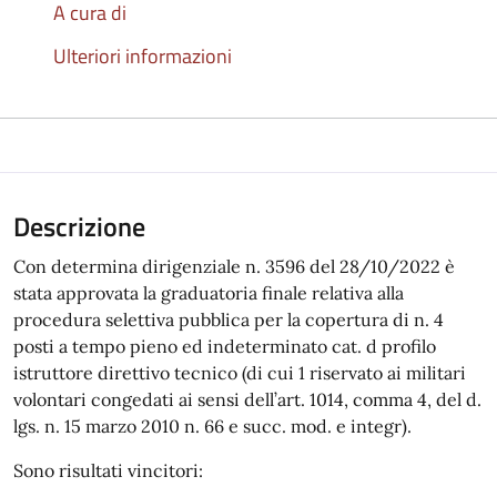
A cura di
Ulteriori informazioni
Descrizione
Con determina dirigenziale n. 3596 del 28/10/2022 è
stata approvata la graduatoria finale relativa alla
procedura selettiva pubblica per la copertura di n. 4
posti a tempo pieno ed indeterminato cat. d profilo
istruttore direttivo tecnico (di cui 1 riservato ai militari
volontari congedati ai sensi dell’art. 1014, comma 4, del d.
lgs. n. 15 marzo 2010 n. 66 e succ. mod. e integr).
Sono risultati vincitori: