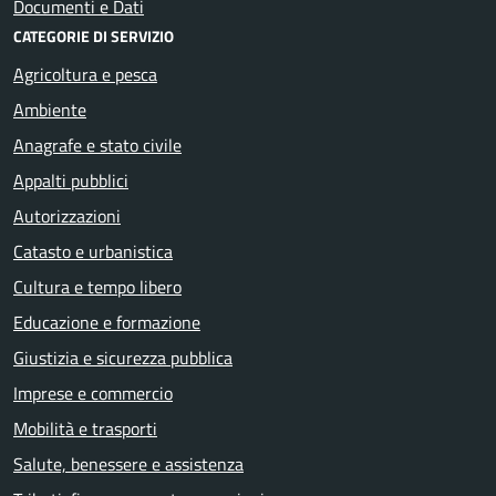
Documenti e Dati
CATEGORIE DI SERVIZIO
Agricoltura e pesca
Ambiente
Anagrafe e stato civile
Appalti pubblici
Autorizzazioni
Catasto e urbanistica
Cultura e tempo libero
Educazione e formazione
Giustizia e sicurezza pubblica
Imprese e commercio
Mobilità e trasporti
Salute, benessere e assistenza