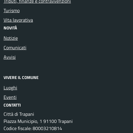
Tributi, finanze e contravvenzioni
Turismo
Vita lavorativa
NOVITÀ
Notizie
Comunicati
Avvisi
VIVERE IL COMUNE
Luoghi
Eventi
CONTATTI
Città di Trapani
Piazza Municipio, 1 91100 Trapani
Codice fiscale: 80003210814