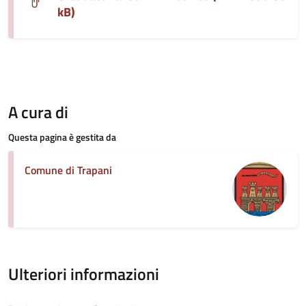
kB)
A cura di
Questa pagina è gestita da
Comune di Trapani
Ulteriori informazioni