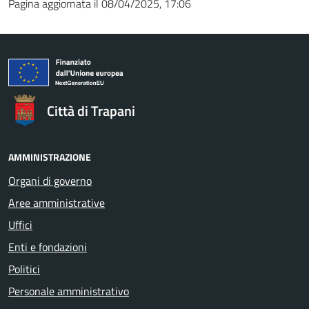
Pagina aggiornata il 08/04/2025, 17:06
Città di Trapani
AMMINISTRAZIONE
Organi di governo
Aree amministrative
Uffici
Enti e fondazioni
Politici
Personale amministrativo