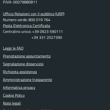
P.IVA: 00079880811
Ufficio Relazioni con il pubblico (URP)
Numero verde: 800 019 764
Posta Elettronica Certificata
Centralino unico: +39 0923 590111
+39 331 2027390
Leggi le FAQ
Prenotazione appuntamento
Segnalazione disservizio
Richiesta assistenza
Amministrazione trasparente
Informativa privacy
Cookie Policy
Note legali