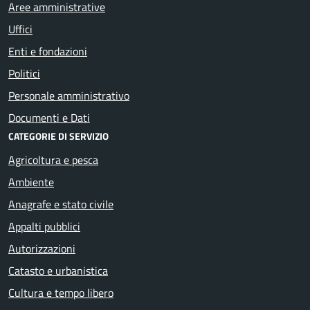
Aree amministrative
Uffici
Enti e fondazioni
Politici
Personale amministrativo
Documenti e Dati
CATEGORIE DI SERVIZIO
Agricoltura e pesca
Ambiente
Anagrafe e stato civile
Appalti pubblici
Autorizzazioni
Catasto e urbanistica
Cultura e tempo libero