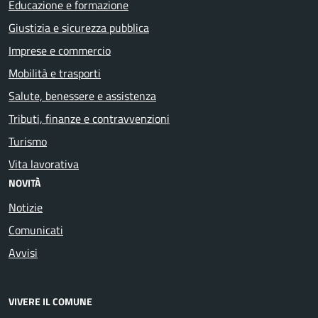
Educazione e formazione
Giustizia e sicurezza pubblica
Imprese e commercio
Mobilità e trasporti
Salute, benessere e assistenza
Tributi, finanze e contravvenzioni
Turismo
Vita lavorativa
NOVITÀ
Notizie
Comunicati
Avvisi
VIVERE IL COMUNE