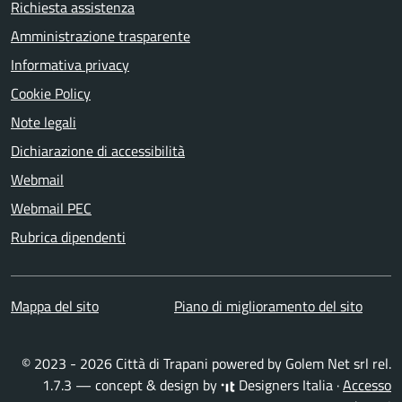
Richiesta assistenza
Amministrazione trasparente
Informativa privacy
Cookie Policy
Note legali
Dichiarazione di accessibilità
Webmail
Webmail PEC
Rubrica dipendenti
Mappa del sito
Piano di miglioramento del sito
© 2023 - 2026 Città di Trapani powered by
Golem Net srl
rel.
1.7.3 — concept & design by
Designers Italia
·
Accesso