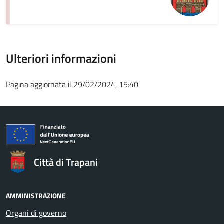
Ulteriori informazioni
Pagina aggiornata il 29/02/2024, 15:40
Città di Trapani
AMMINISTRAZIONE
Organi di governo