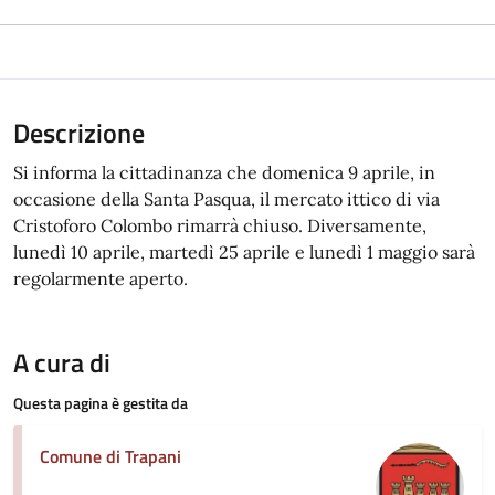
Descrizione
Si informa la cittadinanza che domenica 9 aprile, in
occasione della Santa Pasqua, il mercato ittico di via
Cristoforo Colombo rimarrà chiuso. Diversamente,
lunedì 10 aprile, martedì 25 aprile e lunedì 1 maggio sarà
regolarmente aperto.
A cura di
Questa pagina è gestita da
Comune di Trapani