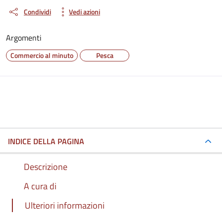
Condividi
Vedi azioni
Argomenti
Commercio al minuto
Pesca
INDICE DELLA PAGINA
Descrizione
A cura di
Ulteriori informazioni