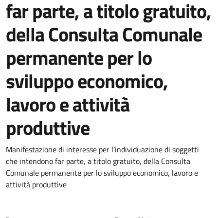
far parte, a titolo gratuito,
della Consulta Comunale
permanente per lo
sviluppo economico,
lavoro e attività
produttive
Dettagli della notizia
Manifestazione di interesse per l’individuazione di soggetti
che intendono far parte, a titolo gratuito, della Consulta
Comunale permanente per lo sviluppo economico, lavoro e
attività produttive