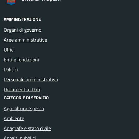
AMMINISTRAZIONE
Organi di governo
Aree amministrative
Uffici
Enti e fondazioni
Politici
Personale amministrativo
Documenti e Dati
CATEGORIE DI SERVIZIO
Agricoltura e pesca
Ambiente
Anagrafe e stato civile
Appalti pubblici