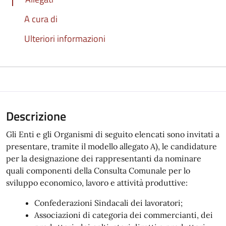
A cura di
Ulteriori informazioni
Descrizione
Gli Enti e gli Organismi di seguito elencati sono invitati a
presentare, tramite il modello allegato A), le candidature
per la designazione dei rappresentanti da nominare
quali componenti della Consulta Comunale per lo
sviluppo economico, lavoro e attività produttive:
Confederazioni Sindacali dei lavoratori;
Associazioni di categoria dei commercianti, dei