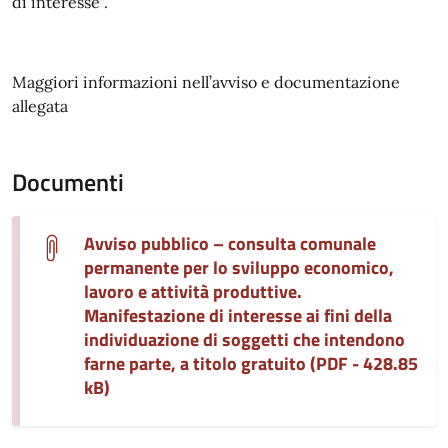
di interesse”.
Maggiori informazioni nell’avviso e documentazione
allegata
Documenti
Avviso pubblico – consulta comunale
permanente per lo sviluppo economico,
lavoro e attività produttive.
Manifestazione di interesse ai fini della
individuazione di soggetti che intendono
farne parte, a titolo gratuito (PDF - 428.85
kB)