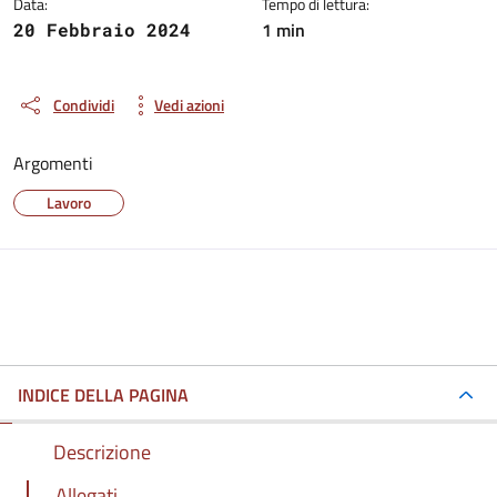
Data:
Tempo di lettura:
1 min
20 Febbraio 2024
Condividi
Vedi azioni
Argomenti
Lavoro
INDICE DELLA PAGINA
Descrizione
Allegati