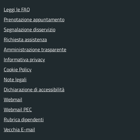
Leggi le FAQ
Prenotazione appuntamento
Segnalazione disservizio
Richiesta assistenza
Amministrazione trasparente
Informativa privacy
Cookie Policy
Note legali
Dichiarazione di accessibilità
Webmail
Webmail PEC
Rubrica dipendenti
Vecchia E-mail