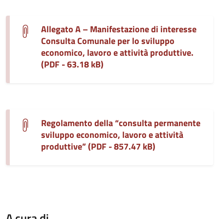
Allegato A – Manifestazione di interesse
Consulta Comunale per lo sviluppo
economico, lavoro e attività produttive.
(PDF - 63.18 kB)
Regolamento della “consulta permanente
sviluppo economico, lavoro e attività
produttive” (PDF - 857.47 kB)
A cura di