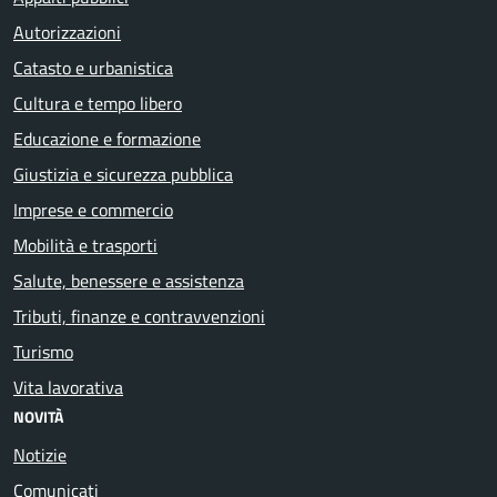
Autorizzazioni
Catasto e urbanistica
Cultura e tempo libero
Educazione e formazione
Giustizia e sicurezza pubblica
Imprese e commercio
Mobilità e trasporti
Salute, benessere e assistenza
Tributi, finanze e contravvenzioni
Turismo
Vita lavorativa
NOVITÀ
Notizie
Comunicati