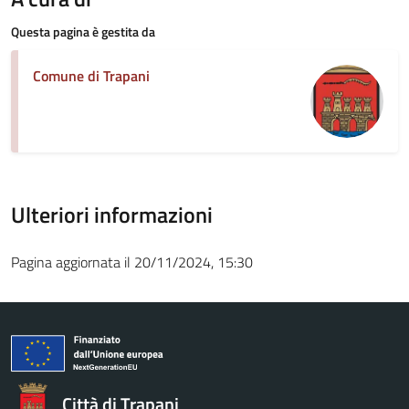
Questa pagina è gestita da
Comune di Trapani
Ulteriori informazioni
Pagina aggiornata il 20/11/2024, 15:30
Città di Trapani