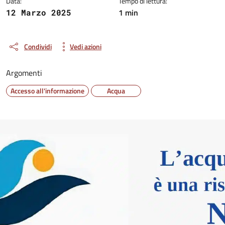
Data:
Tempo di lettura:
1 min
12 Marzo 2025
Condividi
Vedi azioni
Argomenti
Accesso all'informazione
Acqua