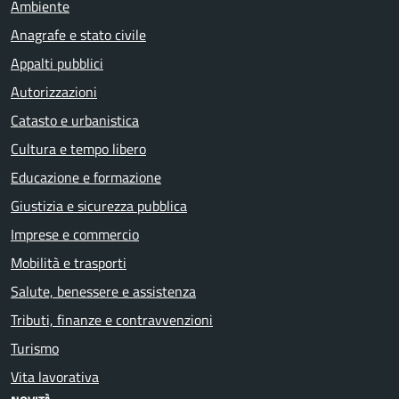
Ambiente
Anagrafe e stato civile
Appalti pubblici
Autorizzazioni
Catasto e urbanistica
Cultura e tempo libero
Educazione e formazione
Giustizia e sicurezza pubblica
Imprese e commercio
Mobilità e trasporti
Salute, benessere e assistenza
Tributi, finanze e contravvenzioni
Turismo
Vita lavorativa