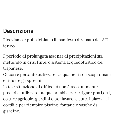
Descrizione
Riceviamo e pubblichiamo il manifesto diramato dall’ATI
idrico.
Il periodo di prolungata assenza di precipitazioni sta
mettendo in crisi l’intero sistema acquedottistico del
trapanese.
Occorre pertanto utilizzare l’acqua per i soli scopi umani
e ridurre gli sprechi.
In tale situazione di difficoltà non è assolutamente
possibile utilizzare l’acqua potabile per irrigare prati,orti,
colture agricole, giardini o per lavare le auto, i piazzali, i
cortili e per riempire piscine, fontane o vasche da
giardino.