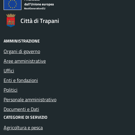
Città di Trapani
AMMINISTRAZIONE
Organi di governo
Aree amministrative
Uffici
Enti e fondazioni
Politici
Personale amministrativo
Documenti e Dati
CATEGORIE DI SERVIZIO
Agricoltura e pesca