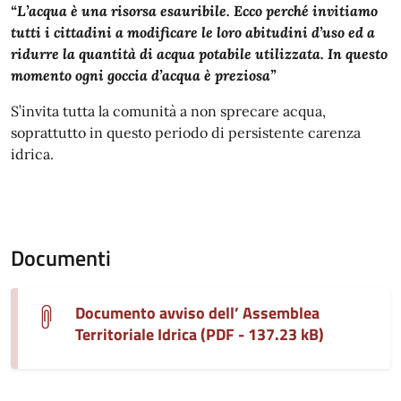
“L’acqua è una risorsa esauribile. Ecco perché invitiamo
tutti i cittadini a modificare le loro abitudini d’uso ed a
ridurre la quantità di acqua potabile utilizzata. In questo
momento ogni goccia d’acqua è preziosa”
S’invita tutta la comunità a non sprecare acqua,
soprattutto in questo periodo di persistente carenza
idrica.
Documenti
Documento avviso dell’ Assemblea
Territoriale Idrica (PDF - 137.23 kB)