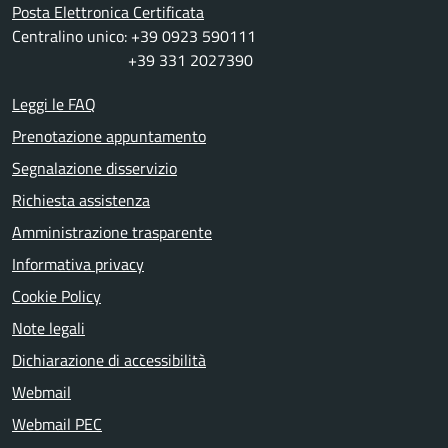
Posta Elettronica Certificata
Centralino unico: +39 0923 590111
+39 331 2027390
Leggi le FAQ
Prenotazione appuntamento
Segnalazione disservizio
Richiesta assistenza
Amministrazione trasparente
Informativa privacy
Cookie Policy
Note legali
Dichiarazione di accessibilità
Webmail
Webmail PEC