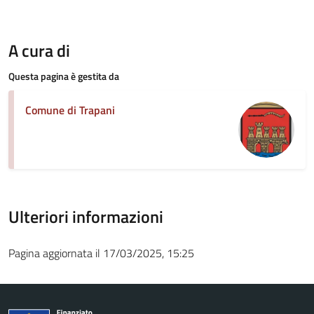
A cura di
Questa pagina è gestita da
Comune di Trapani
Ulteriori informazioni
Pagina aggiornata il 17/03/2025, 15:25