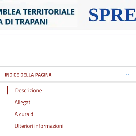
INDICE DELLA PAGINA
Descrizione
Allegati
A cura di
Ulteriori informazioni