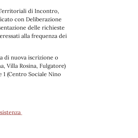
erritoriali di Incontro,
ficato con Deliberazione
sentazione delle richieste
eressati alla frequenza dei
a di nuova iscrizione o
a, Villa Rosina, Fulgatore)
de 1 (Centro Sociale Nino
sistenza