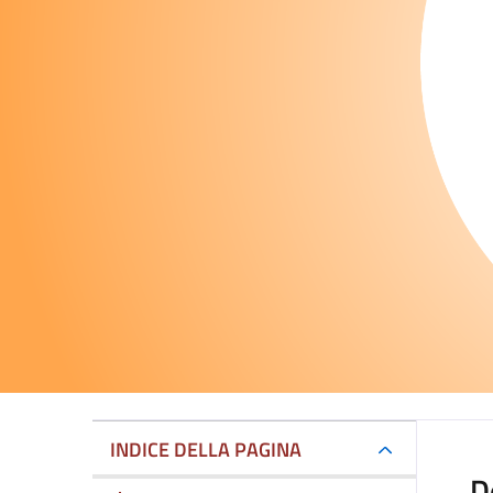
INDICE DELLA PAGINA
D