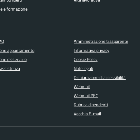
e e formazione
FAQ
Amministrazione trasparente
ione appuntamento
Informativa privacy
one disservizio
Cookie Policy
 assistenza
Note legali
Dichiarazione di accessibilità
Webmail
Webmail PEC
Rubrica dipendenti
Vecchia E-mail