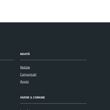
NOVITÀ
Notizie
Comunicati
Avvisi
VIVERE IL COMUNE