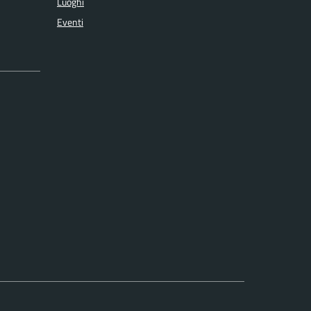
Luoghi
Eventi