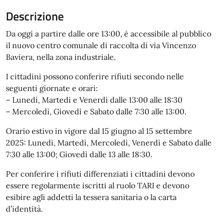
Descrizione
Da oggi a partire dalle ore 13:00, è accessibile al pubblico
il nuovo centro comunale di raccolta di via Vincenzo
Baviera, nella zona industriale.
I cittadini possono conferire rifiuti secondo nelle
seguenti giornate e orari:
– Lunedì, Martedi e Venerdì dalle 13:00 alle 18:30
– Mercoledì, Giovedì e Sabato dalle 7:30 alle 13:00.
Orario estivo in vigore dal 15 giugno al 15 settembre
2025: Lunedì, Martedì, Mercoledì, Venerdì e Sabato dalle
7:30 alle 13:00; Giovedì dalle 13 alle 18:30.
Per conferire i rifiuti differenziati i cittadini devono
essere regolarmente iscritti al ruolo TARI e devono
esibire agli addetti la tessera sanitaria o la carta
d’identità.