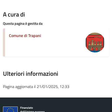
A cura di
Questa pagina è gestita da
Comune di Trapani
Ulteriori informazioni
Pagina aggiornata il 21/01/2025, 12:33