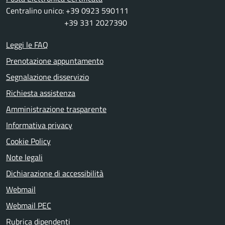
Centralino unico: +39 0923 590111
+39 331 2027390
Leggi le FAQ
Prenotazione appuntamento
Segnalazione disservizio
Richiesta assistenza
Amministrazione trasparente
Informativa privacy
Cookie Policy
Note legali
Dichiarazione di accessibilità
Webmail
Webmail PEC
Rubrica dipendenti