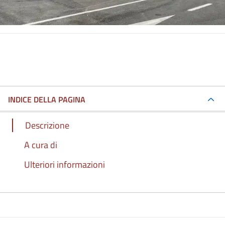
INDICE DELLA PAGINA
Descrizione
A cura di
Ulteriori informazioni