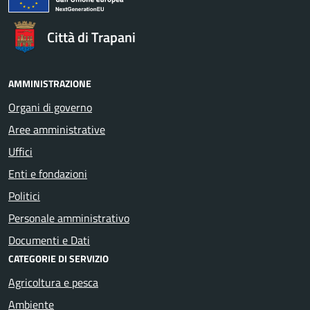
Città di Trapani
AMMINISTRAZIONE
Organi di governo
Aree amministrative
Uffici
Enti e fondazioni
Politici
Personale amministrativo
Documenti e Dati
CATEGORIE DI SERVIZIO
Agricoltura e pesca
Ambiente