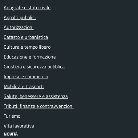
Anagrafe e stato civile
Appalti pubblici
Autorizzazioni
Catasto e urbanistica
Cultura e tempo libero
Educazione e formazione
Giustizia e sicurezza pubblica
Imprese e commercio
Mobilità e trasporti
Salute, benessere e assistenza
Tributi, finanze e contravvenzioni
Turismo
Vita lavorativa
NOVITÀ