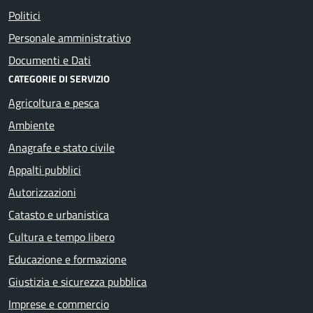
Politici
Personale amministrativo
Documenti e Dati
CATEGORIE DI SERVIZIO
Agricoltura e pesca
Ambiente
Anagrafe e stato civile
Appalti pubblici
Autorizzazioni
Catasto e urbanistica
Cultura e tempo libero
Educazione e formazione
Giustizia e sicurezza pubblica
Imprese e commercio