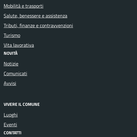
Mobilità e trasporti
Salute, benessere e assistenza
Tributi, finanze e contravvenzioni
Turismo
Vita lavorativa
NOVITÀ
Notizie
Comunicati
Avvisi
VIVERE IL COMUNE
Luoghi
Eventi
CONTATTI