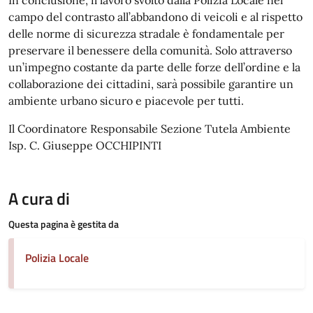
campo del contrasto all’abbandono di veicoli e al rispetto
delle norme di sicurezza stradale è fondamentale per
preservare il benessere della comunità. Solo attraverso
un’impegno costante da parte delle forze dell’ordine e la
collaborazione dei cittadini, sarà possibile garantire un
ambiente urbano sicuro e piacevole per tutti.
Il Coordinatore Responsabile Sezione Tutela Ambiente
Isp. C. Giuseppe OCCHIPINTI
A cura di
Questa pagina è gestita da
Polizia Locale