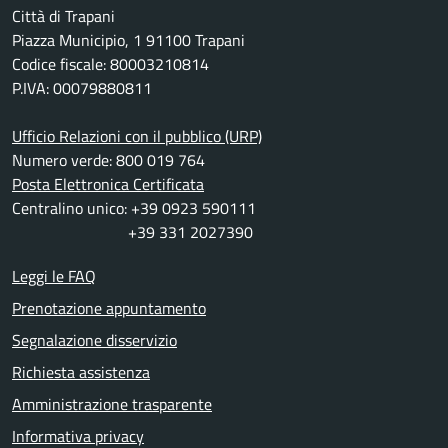
Città di Trapani
Piazza Municipio, 1 91100 Trapani
Codice fiscale: 80003210814
P.IVA: 00079880811
Ufficio Relazioni con il pubblico (URP)
Numero verde: 800 019 764
Posta Elettronica Certificata
Centralino unico: +39 0923 590111
+39 331 2027390
Leggi le FAQ
Prenotazione appuntamento
Segnalazione disservizio
Richiesta assistenza
Amministrazione trasparente
Informativa privacy