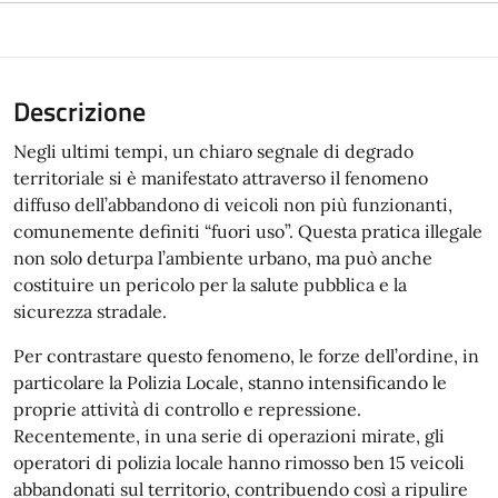
Descrizione
Negli ultimi tempi, un chiaro segnale di degrado
territoriale si è manifestato attraverso il fenomeno
diffuso dell’abbandono di veicoli non più funzionanti,
comunemente definiti “fuori uso”. Questa pratica illegale
non solo deturpa l’ambiente urbano, ma può anche
costituire un pericolo per la salute pubblica e la
sicurezza stradale.
Per contrastare questo fenomeno, le forze dell’ordine, in
particolare la Polizia Locale, stanno intensificando le
proprie attività di controllo e repressione.
Recentemente, in una serie di operazioni mirate, gli
operatori di polizia locale hanno rimosso ben 15 veicoli
abbandonati sul territorio, contribuendo così a ripulire