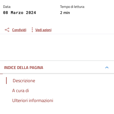
Data:
Tempo di lettura:
2 min
08 Marzo 2024
Condividi
Vedi azioni
INDICE DELLA PAGINA
Descrizione
A cura di
Ulteriori informazioni