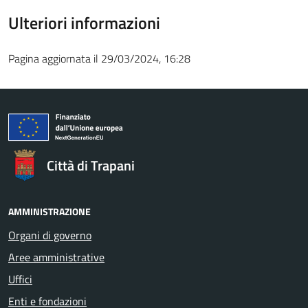
Ulteriori informazioni
Pagina aggiornata il 29/03/2024, 16:28
Città di Trapani
AMMINISTRAZIONE
Organi di governo
Aree amministrative
Uffici
Enti e fondazioni