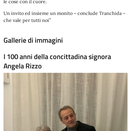
le cose con il cuore.
Un invito ed insieme un monito – conclude Tranchida –
che vale per tutti noi”
Gallerie di immagini
I 100 anni della concittadina signora
Angela Rizzo