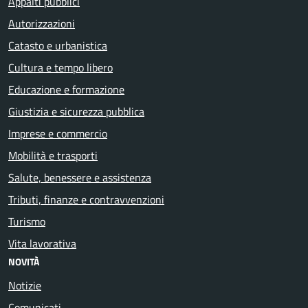
Appalti pubblici
Autorizzazioni
Catasto e urbanistica
Cultura e tempo libero
Educazione e formazione
Giustizia e sicurezza pubblica
Imprese e commercio
Mobilità e trasporti
Salute, benessere e assistenza
Tributi, finanze e contravvenzioni
Turismo
Vita lavorativa
NOVITÀ
Notizie
Comunicati