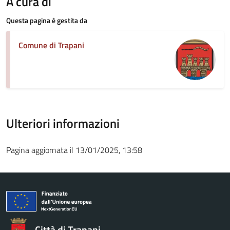
A cura di
Questa pagina è gestita da
Comune di Trapani
Ulteriori informazioni
Pagina aggiornata il 13/01/2025, 13:58
Città di Trapani