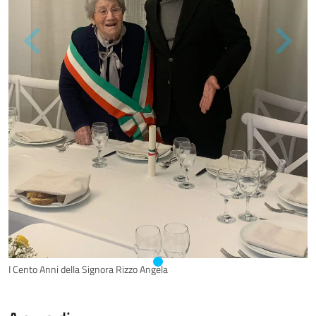
I Cento Anni della Signora Rizzo Angela