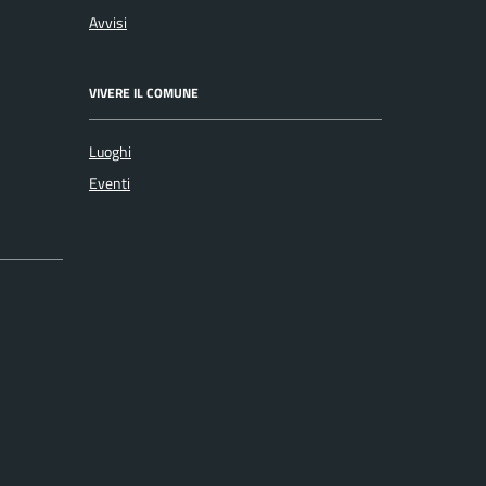
Avvisi
VIVERE IL COMUNE
Luoghi
Eventi