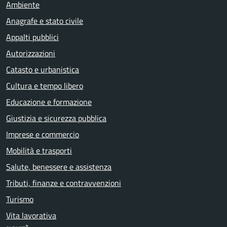
Ambiente
Anagrafe e stato civile
Appalti pubblici
Autorizzazioni
Catasto e urbanistica
Cultura e tempo libero
Educazione e formazione
Giustizia e sicurezza pubblica
Imprese e commercio
Mobilità e trasporti
Salute, benessere e assistenza
Tributi, finanze e contravvenzioni
Turismo
Vita lavorativa