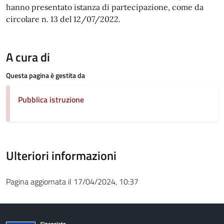
hanno presentato istanza di partecipazione, come da
circolare n. 13 del 12/07/2022.
A cura di
Questa pagina è gestita da
Pubblica istruzione
Ulteriori informazioni
Pagina aggiornata il 17/04/2024, 10:37