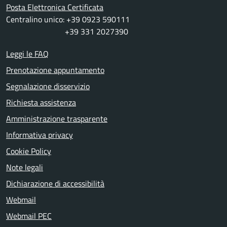
Posta Elettronica Certificata
Centralino unico: +39 0923 590111
+39 331 2027390
Leggi le FAQ
Prenotazione appuntamento
Segnalazione disservizio
Richiesta assistenza
Amministrazione trasparente
Informativa privacy
Cookie Policy
Note legali
Dichiarazione di accessibilità
Webmail
Webmail PEC