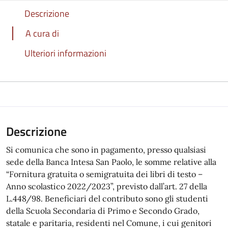
Descrizione
A cura di
Ulteriori informazioni
Descrizione
Si comunica che sono in pagamento, presso qualsiasi
sede della Banca Intesa San Paolo, le somme relative alla
“Fornitura gratuita o semigratuita dei libri di testo –
Anno scolastico 2022/2023”, previsto dall’art. 27 della
L.448/98. Beneficiari del contributo sono gli studenti
della Scuola Secondaria di Primo e Secondo Grado,
statale e paritaria, residenti nel Comune, i cui genitori