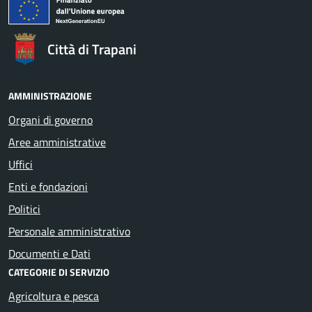
Città di Trapani
AMMINISTRAZIONE
Organi di governo
Aree amministrative
Uffici
Enti e fondazioni
Politici
Personale amministrativo
Documenti e Dati
CATEGORIE DI SERVIZIO
Agricoltura e pesca