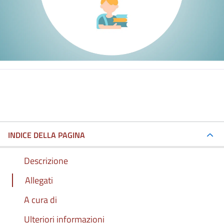
INDICE DELLA PAGINA
Descrizione
Allegati
A cura di
Ulteriori informazioni