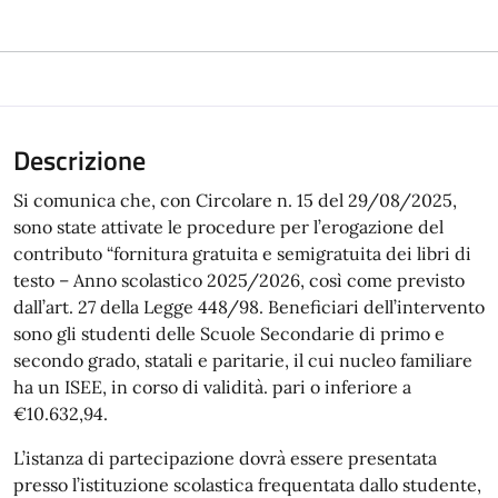
Descrizione
Si comunica che, con Circolare n. 15 del 29/08/2025,
sono state attivate le procedure per l’erogazione del
contributo “fornitura gratuita e semigratuita dei libri di
testo – Anno scolastico 2025/2026, così come previsto
dall’art. 27 della Legge 448/98. Beneficiari dell’intervento
sono gli studenti delle Scuole Secondarie di primo e
secondo grado, statali e paritarie, il cui nucleo familiare
ha un ISEE, in corso di validità. pari o inferiore a
€10.632,94.
L’istanza di partecipazione dovrà essere presentata
presso l’istituzione scolastica frequentata dallo studente,