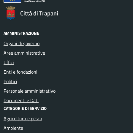
Città di Trapani
AMMINISTRAZIONE
Organi di governo
Aree amministrative
Uffici
Enti e fondazioni
Politici
Personale amministrativo
Documenti e Dati
CATEGORIE DI SERVIZIO
Agricoltura e pesca
Ambiente