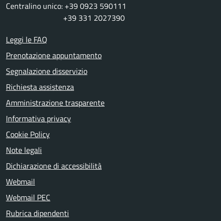
Centralino unico: +39 0923 590111
+39 331 2027390
Leggi le FAQ
Prenotazione appuntamento
Segnalazione disservizio
Richiesta assistenza
Amministrazione trasparente
Informativa privacy
Cookie Policy
Note legali
Dichiarazione di accessibilità
Webmail
Webmail PEC
Rubrica dipendenti