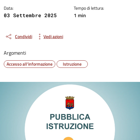
Data:
Tempo di lettura:
1 min
03 Settembre 2025
Condividi
Vedi azioni
Argomenti
Accesso all'informazione
Istruzione