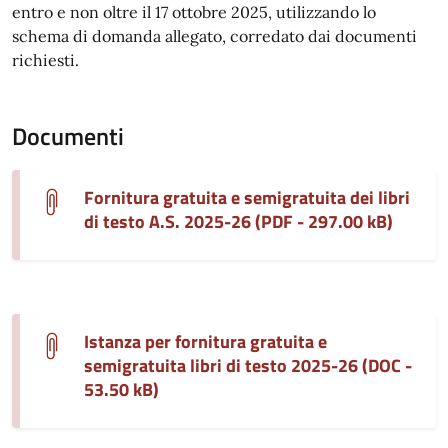
entro e non oltre il 17 ottobre 2025, utilizzando lo
schema di domanda allegato, corredato dai documenti
richiesti.
Documenti
Fornitura gratuita e semigratuita dei libri
di testo A.S. 2025-26 (PDF - 297.00 kB)
Istanza per fornitura gratuita e
semigratuita libri di testo 2025-26 (DOC -
53.50 kB)