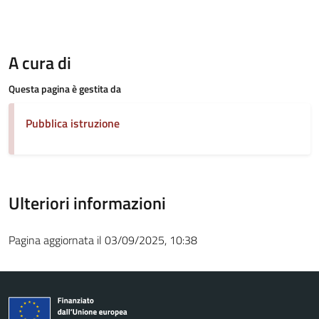
A cura di
Questa pagina è gestita da
Pubblica istruzione
Ulteriori informazioni
Pagina aggiornata il 03/09/2025, 10:38