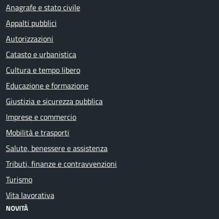
Anagrafe e stato civile
Appalti pubblici
Autorizzazioni
Catasto e urbanistica
Cultura e tempo libero
Educazione e formazione
Giustizia e sicurezza pubblica
Imprese e commercio
Mobilità e trasporti
Salute, benessere e assistenza
Tributi, finanze e contravvenzioni
Turismo
Vita lavorativa
NOVITÀ