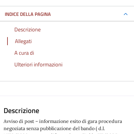
INDICE DELLA PAGINA
Descrizione
Allegati
A cura di
Ulteriori informazioni
Descrizione
Avviso di post – informazione esito di gara procedura
negoziata senza pubblicazione del bando ( d.l.