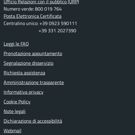
Ufficio Relazioni con il pubblico (URP)
Numero verde: 800 019 764
Posta Elettronica Certificata
Centralino unico: +39 0923 590111
+39 331 2027390
Leggi le FAQ
Prenotazione appuntamento
Segnalazione disservizio
Richiesta assistenza
Amministrazione trasparente
Informativa privacy
Cookie Policy
Note legali
Dichiarazione di accessibilità
Webmail