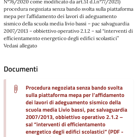
N°76/2020 come modificato da art.51 d.l.n°77/2021)
procedura negoziata senza bando svolta sulla piattaforma
mepa per l’affidamento dei lavori di adeguamento
sismico della scuola media livio bassi – pac salvaguardia
2007/2013 – obbiettivo operativo 2.1.2 – sal “interventi di
efficientamento energetico degli edifici scolastici”
Vedasi allegato
Documenti
Procedura negoziata senza bando svolta
sulla piattaforma mepa per l’affidamento
dei lavori di adeguamento sismico della
scuola media Livio bassi, pac salvaguardia
2007/2013, obbiettivo operativo 2.1.2 –
sal “interventi di efficientamento
energetico degli edifici scolastici” (PDF -