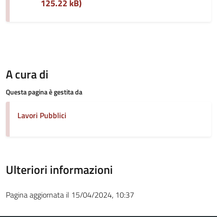
125.22 kB)
A cura di
Questa pagina è gestita da
Lavori Pubblici
Ulteriori informazioni
Pagina aggiornata il 15/04/2024, 10:37