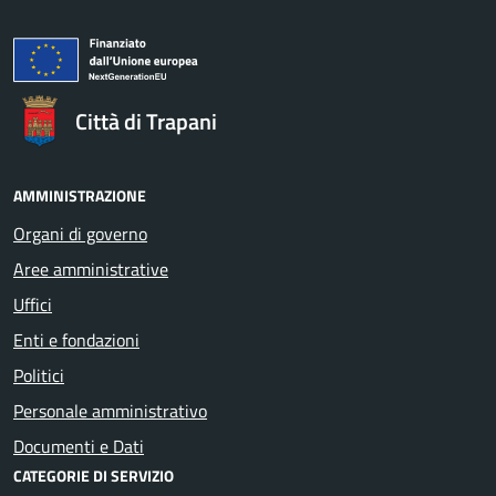
Città di Trapani
AMMINISTRAZIONE
Organi di governo
Aree amministrative
Uffici
Enti e fondazioni
Politici
Personale amministrativo
Documenti e Dati
CATEGORIE DI SERVIZIO