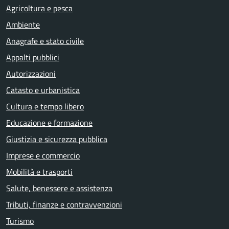
Agricoltura e pesca
Ambiente
Anagrafe e stato civile
Appalti pubblici
Autorizzazioni
Catasto e urbanistica
Cultura e tempo libero
Educazione e formazione
Giustizia e sicurezza pubblica
Imprese e commercio
Mobilità e trasporti
Salute, benessere e assistenza
Tributi, finanze e contravvenzioni
Turismo