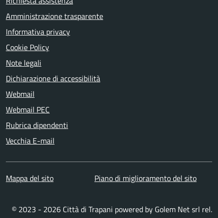
Richiesta assistenza
Amministrazione trasparente
Informativa privacy
Cookie Policy
Note legali
Dichiarazione di accessibilità
Webmail
Webmail PEC
Rubrica dipendenti
Vecchia E-mail
Mappa del sito
Piano di miglioramento del sito
© 2023 - 2026 Città di Trapani powered by
Golem Net srl
rel.