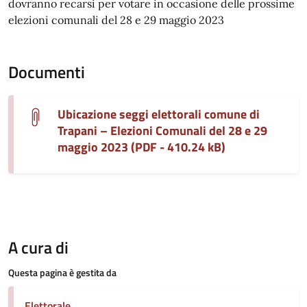
dovranno recarsi per votare in occasione delle prossime
elezioni comunali del 28 e 29 maggio 2023
Documenti
Ubicazione seggi elettorali comune di
Trapani – Elezioni Comunali del 28 e 29
maggio 2023 (PDF - 410.24 kB)
A cura di
Questa pagina è gestita da
Elettorale