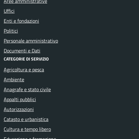
Aree amministrative
Uffici
Enti e fondazioni
Politici
Personale amministrativo
Documenti e Dati
CATEGORIE DI SERVIZIO
Agricoltura e pesca
Ambiente
Anagrafe e stato civile
Appalti pubblici
Autorizzazioni
Catasto e urbanistica
Cultura e tempo libero
Educazione e formazione