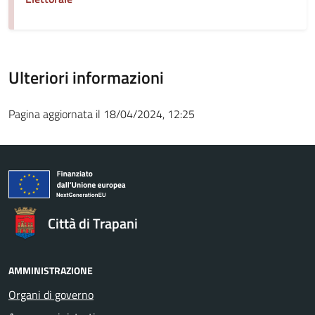
Ulteriori informazioni
Pagina aggiornata il 18/04/2024, 12:25
Città di Trapani
AMMINISTRAZIONE
Organi di governo