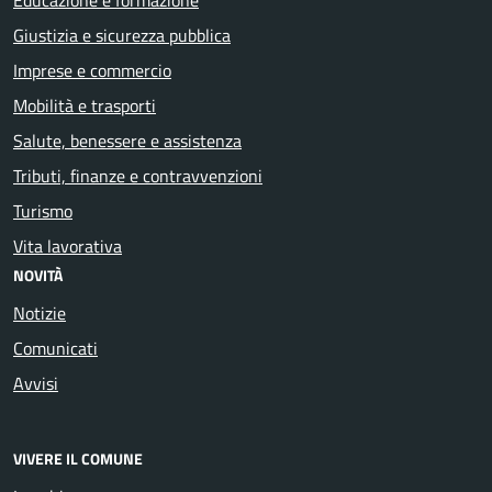
Giustizia e sicurezza pubblica
Imprese e commercio
Mobilità e trasporti
Salute, benessere e assistenza
Tributi, finanze e contravvenzioni
Turismo
Vita lavorativa
NOVITÀ
Notizie
Comunicati
Avvisi
VIVERE IL COMUNE