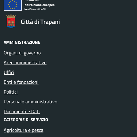
Città di Trapani
AMMINISTRAZIONE
Organi di governo
Aree amministrative
Uffici
Enti e fondazioni
Politici
Personale amministrativo
Documenti e Dati
CATEGORIE DI SERVIZIO
Agricoltura e pesca