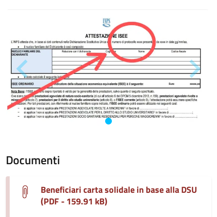
Documenti
Beneficiari carta solidale in base alla DSU
(PDF - 159.91 kB)