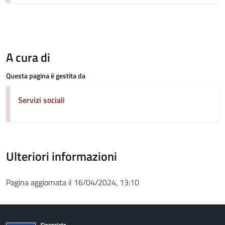
A cura di
Questa pagina è gestita da
Servizi sociali
Ulteriori informazioni
Pagina aggiornata il 16/04/2024, 13:10