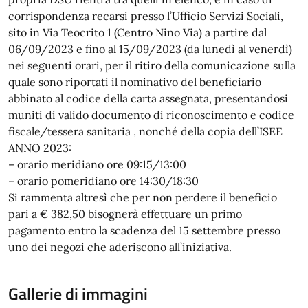
corrispondenza recarsi presso l’Ufficio Servizi Sociali,
sito in Via Teocrito 1 (Centro Nino Via) a partire dal
06/09/2023 e fino al 15/09/2023 (da lunedì al venerdì)
nei seguenti orari, per il ritiro della comunicazione sulla
quale sono riportati il nominativo del beneficiario
abbinato al codice della carta assegnata, presentandosi
muniti di valido documento di riconoscimento e codice
fiscale/tessera sanitaria , nonché della copia dell’ISEE
ANNO 2023:
– orario meridiano ore 09:15/13:00
– orario pomeridiano ore 14:30/18:30
Si rammenta altresì che per non perdere il beneficio
pari a € 382,50 bisognerà effettuare un primo
pagamento entro la scadenza del 15 settembre presso
uno dei negozi che aderiscono all’iniziativa.
Gallerie di immagini