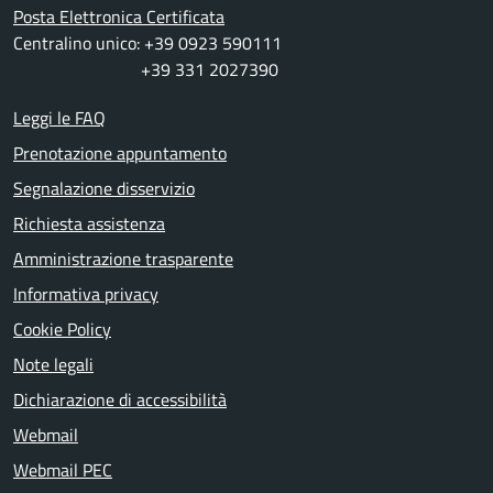
Posta Elettronica Certificata
Centralino unico: +39 0923 590111
+39 331 2027390
Leggi le FAQ
Prenotazione appuntamento
Segnalazione disservizio
Richiesta assistenza
Amministrazione trasparente
Informativa privacy
Cookie Policy
Note legali
Dichiarazione di accessibilità
Webmail
Webmail PEC