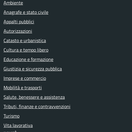
Ambiente
Anagrafe e stato civile
Appalti pubblici
Autorizzazioni
Catasto e urbanistica
Cultura e tempo libero
Educazione e formazione
Giustizia e sicurezza pubblica
Imprese e commercio
Mobilità e trasporti
Salute, benessere e assistenza
Tributi, finanze e contravvenzioni
Turismo
Vita lavorativa