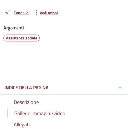
Condividi
Vedi azioni
Argomenti
Assistenza sociale
INDICE DELLA PAGINA
Descrizione
Gallerie immagini/video
Allegati