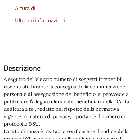
A cura di
Ulteriori informazioni
Descrizione
A seguito dell’elevato numero di soggetti irreperibili
riscontrati durante la consegna della comunicazione
personale di assegnazione del beneficio, si provvede a
pubblicare l’allegato elenco dei beneficiari della “Carta
dedicata a te”, redatto nel rispetto della normativa
vigente in materia di privacy, riportante il numero di
protocollo DSU.
La cittadinanza è invitata a verificare se il codice della
propria DSU rientra tra quelli in elenco, e in caso di