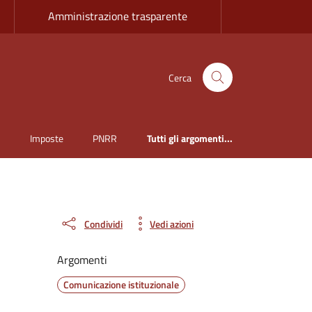
Amministrazione trasparente
Cerca
i
Imposte
PNRR
Tutti gli argomenti...
Condividi
Vedi azioni
Argomenti
Comunicazione istituzionale