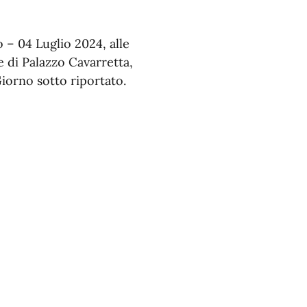
 – 04 Luglio 2024, alle
e di Palazzo Cavarretta,
Giorno sotto riportato.