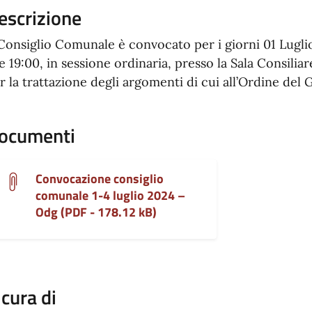
escrizione
 Consiglio Comunale è convocato per i giorni 01 Luglio
e 19:00, in sessione ordinaria, presso la Sala Consiliar
r la trattazione degli argomenti di cui all’Ordine del 
ocumenti
Convocazione consiglio
comunale 1-4 luglio 2024 –
Odg (PDF - 178.12 kB)
 cura di