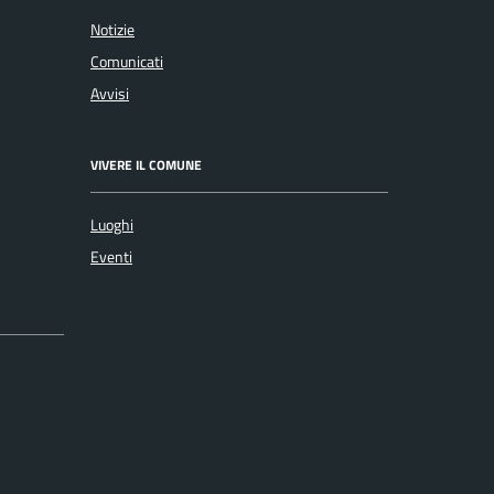
Notizie
Comunicati
Avvisi
VIVERE IL COMUNE
Luoghi
Eventi