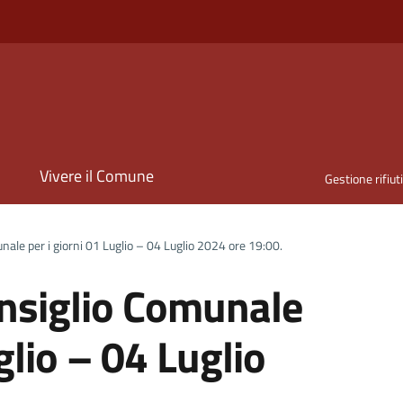
i
Vivere il Comune
Gestione rifiut
ale per i giorni 01 Luglio – 04 Luglio 2024 ore 19:00.
nsiglio Comunale
glio – 04 Luglio