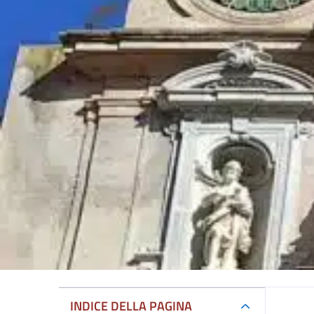
INDICE DELLA PAGINA