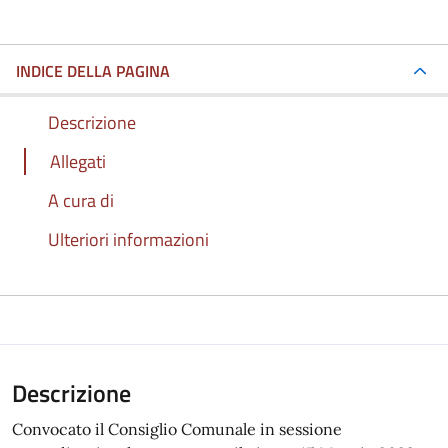
INDICE DELLA PAGINA
Descrizione
Allegati
A cura di
Ulteriori informazioni
Descrizione
Convocato il Consiglio Comunale in sessione