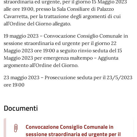
straordinaria ed urgente, per il giorno 15 Maggio 2023
alle ore 19:00, presso la Sala Consiliare di Palazzo
Cavarretta, per la trattazione degli argomenti di cui
all’Ordine del Giorno allegato.
19 maggio 2023 – Convocazione Consiglio Comunale in
sessione straordinaria ed urgente per il giorno 22
Maggio 2023 ore 19:00 a seguito rinvio seduta del 15
Maggio 2023 per emergenza maltempo – Aggiunta
argomento all’Ordine del Giorno.
23 maggio 2023 – Prosecuzione seduta per il 23/5/2023
ore 19:00
Documenti
Convocazione Consiglio Comunale in
sessione straordinaria ed urgente per il