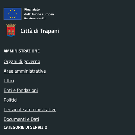
Città di Trapani
AMMINISTRAZIONE
Organi di governo
Aree amministrative
Uffici
Enti e fondazioni
Politici
Personale amministrativo
Documenti e Dati
CATEGORIE DI SERVIZIO