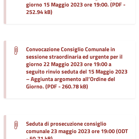
giorno 15 Maggio 2023 ore 19:00. (PDF -
252.94 kB)
Convocazione Consiglio Comunale in
sessione straordinaria ed urgente per il
giorno 22 Maggio 2023 ore 19:00 a
seguito rinvio seduta del 15 Maggio 2023
– Aggiunta argomento all’Ordine del
Giorno. (PDF - 260.78 kB)
Seduta di prosecuzione consiglio
comunale 23 maggio 2023 ore 19:00 (ODT
- 50.71 kB)