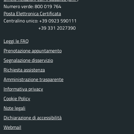
Numero verde: 800 019 764
Posta Elettronica Certificata
Centralino unico: +39 0923 590111
+39 331 2027390
Leggi le FAQ
Prenotazione appuntamento
Segnalazione disservizio
Richiesta assistenza
Amministrazione trasparente
Informativa privacy
Cookie Policy
Note legali
Dichiarazione di accessibilità
Webmail