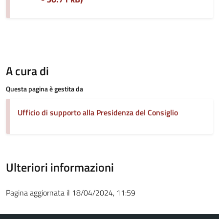
A cura di
Questa pagina è gestita da
Ufficio di supporto alla Presidenza del Consiglio
Ulteriori informazioni
Pagina aggiornata il 18/04/2024, 11:59