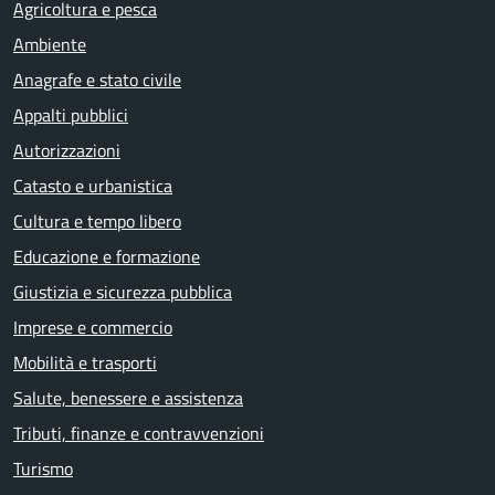
Agricoltura e pesca
Ambiente
Anagrafe e stato civile
Appalti pubblici
Autorizzazioni
Catasto e urbanistica
Cultura e tempo libero
Educazione e formazione
Giustizia e sicurezza pubblica
Imprese e commercio
Mobilità e trasporti
Salute, benessere e assistenza
Tributi, finanze e contravvenzioni
Turismo