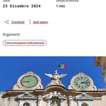
Data:
Tempo di lettura:
1 min
23 Dicembre 2024
Condividi
Vedi azioni
Argomenti
Comunicazione istituzionale