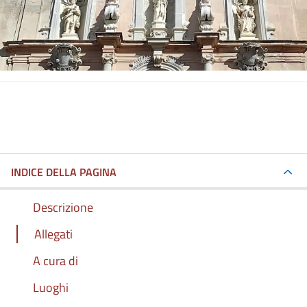
INDICE DELLA PAGINA
Descrizione
Allegati
A cura di
Luoghi