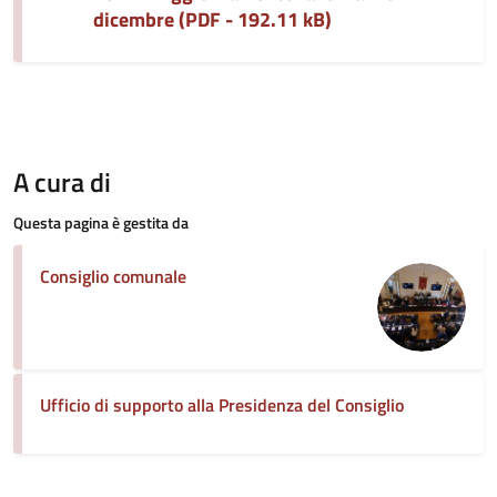
dicembre (PDF - 192.11 kB)
A cura di
Questa pagina è gestita da
Consiglio comunale
Ufficio di supporto alla Presidenza del Consiglio