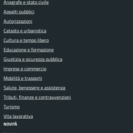
Anagrafe e stato civile
Appalti pubblici
Autorizzazioni
Catasto e urbanistica
Cultura e tempo libero
Educazione e formazione
Giustizia e sicurezza pubblica
Imprese e commercio
Mobilità e trasporti
Salute, benessere e assistenza
Tributi, finanze e contravvenzioni
Turismo
Vita lavorativa
NOVITÀ