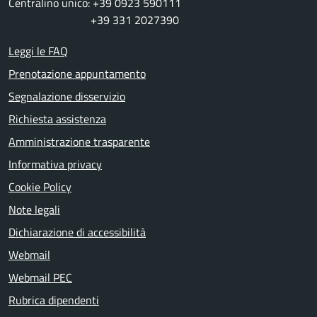
Centralino unico: +39 0923 590111
+39 331 2027390
Leggi le FAQ
Prenotazione appuntamento
Segnalazione disservizio
Richiesta assistenza
Amministrazione trasparente
Informativa privacy
Cookie Policy
Note legali
Dichiarazione di accessibilità
Webmail
Webmail PEC
Rubrica dipendenti