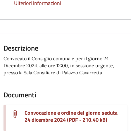
Ulteriori informazioni
Descrizione
Convocato il Consiglio comunale per il giorno 24
Dicembre 2024, alle ore 12:00, in sessione urgente,
presso la Sala Consiliare di Palazzo Cavarretta
Documenti
Convocazione e ordine del giorno seduta
24 dicembre 2024 (PDF - 210.40 kB)