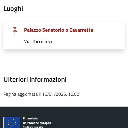
Luoghi
Palazzo Senatorio o Cavarretta
Via Torrearsa
Ulteriori informazioni
Pagina aggiornata il 15/01/2025, 16:02