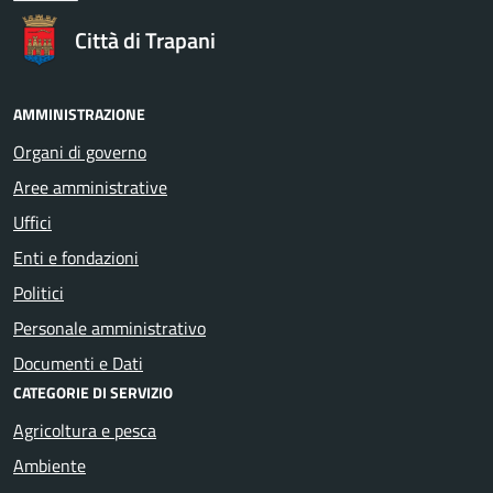
Città di Trapani
AMMINISTRAZIONE
Organi di governo
Aree amministrative
Uffici
Enti e fondazioni
Politici
Personale amministrativo
Documenti e Dati
CATEGORIE DI SERVIZIO
Agricoltura e pesca
Ambiente