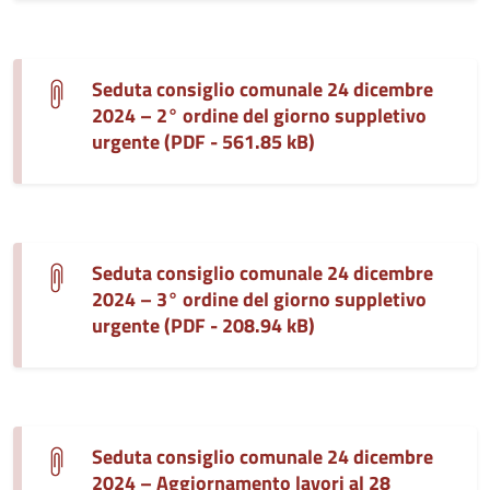
Seduta consiglio comunale 24 dicembre
2024 – 2° ordine del giorno suppletivo
urgente (PDF - 561.85 kB)
Seduta consiglio comunale 24 dicembre
2024 – 3° ordine del giorno suppletivo
urgente (PDF - 208.94 kB)
Seduta consiglio comunale 24 dicembre
2024 – Aggiornamento lavori al 28