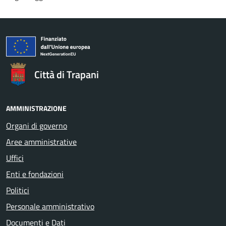
Città di Trapani
AMMINISTRAZIONE
Organi di governo
Aree amministrative
Uffici
Enti e fondazioni
Politici
Personale amministrativo
Documenti e Dati