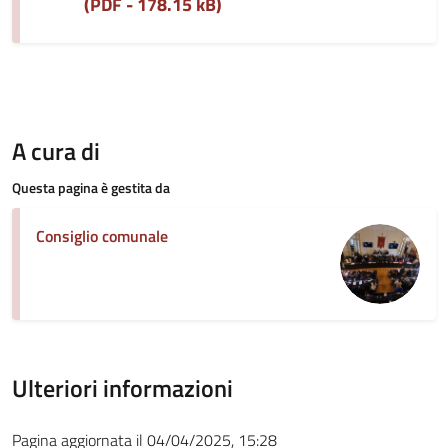
(PDF - 178.15 kB)
A cura di
Questa pagina è gestita da
Consiglio comunale
Ulteriori informazioni
Pagina aggiornata il 04/04/2025, 15:28