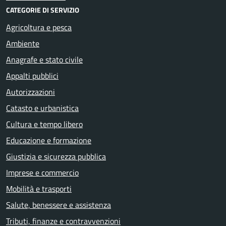
CATEGORIE DI SERVIZIO
Agricoltura e pesca
Ambiente
Anagrafe e stato civile
Appalti pubblici
Autorizzazioni
Catasto e urbanistica
Cultura e tempo libero
Educazione e formazione
Giustizia e sicurezza pubblica
Imprese e commercio
Mobilità e trasporti
Salute, benessere e assistenza
Tributi, finanze e contravvenzioni