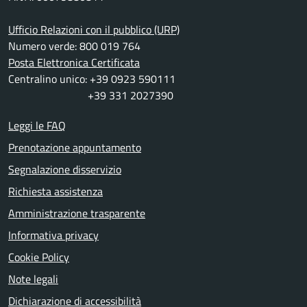
Ufficio Relazioni con il pubblico (URP)
Numero verde: 800 019 764
Posta Elettronica Certificata
Centralino unico: +39 0923 590111
+39 331 2027390
Leggi le FAQ
Prenotazione appuntamento
Segnalazione disservizio
Richiesta assistenza
Amministrazione trasparente
Informativa privacy
Cookie Policy
Note legali
Dichiarazione di accessibilità