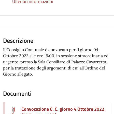
Ulteriori informazioni
Descrizione
Il Consiglio Comunale è convocato per il giorno 04
Ottobre 2022 alle ore 19:00, in sessione straordinaria ed
urgente, presso la Sala Consiliare di Palazzo Cavarretta,
per la trattazione degli argomenti di cui all’Ordine del
Giorno allegato.
Documenti
Convocazione C. C. giorno 4 Ottobre 2022