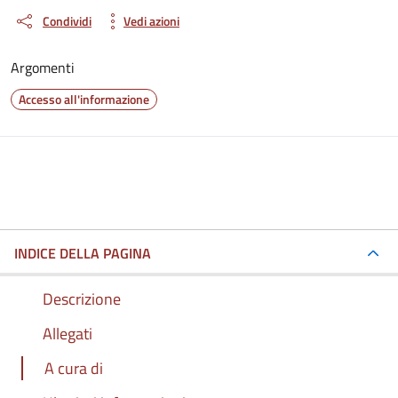
Condividi
Vedi azioni
Argomenti
Accesso all'informazione
INDICE DELLA PAGINA
Descrizione
Allegati
A cura di