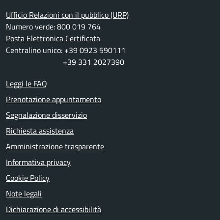
Ufficio Relazioni con il pubblico (URP)
Numero verde: 800 019 764
Posta Elettronica Certificata
Centralino unico: +39 0923 590111
+39 331 2027390
Leggi le FAQ
Prenotazione appuntamento
Segnalazione disservizio
Richiesta assistenza
Amministrazione trasparente
Informativa privacy
Cookie Policy
Note legali
Dichiarazione di accessibilità