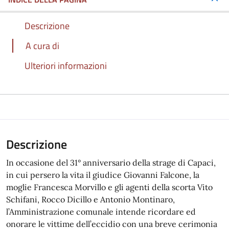
Descrizione
A cura di
Ulteriori informazioni
Descrizione
In occasione del 31° anniversario della strage di Capaci,
in cui persero la vita il giudice Giovanni Falcone, la
moglie Francesca Morvillo e gli agenti della scorta Vito
Schifani, Rocco Dicillo e Antonio Montinaro,
l’Amministrazione comunale intende ricordare ed
onorare le vittime dell’eccidio con una breve cerimonia