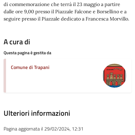
di commemorazione che terrà il 23 maggio a partire
dalle ore 9,00 presso il Piazzale Falcone e Borsellino e a
seguire presso il Piazzale dedicato a Francesca Morvillo.
A cura di
Questa pagina è gestita da
Comune di Trapani
Ulteriori informazioni
Pagina aggiornata il 29/02/2024, 12:31