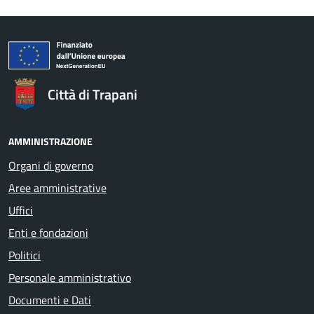
Città di Trapani
AMMINISTRAZIONE
Organi di governo
Aree amministrative
Uffici
Enti e fondazioni
Politici
Personale amministrativo
Documenti e Dati