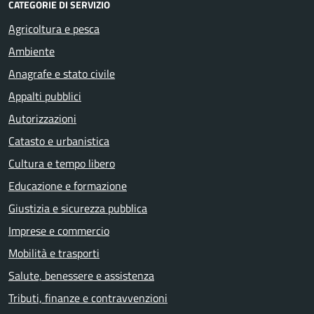
CATEGORIE DI SERVIZIO
Agricoltura e pesca
Ambiente
Anagrafe e stato civile
Appalti pubblici
Autorizzazioni
Catasto e urbanistica
Cultura e tempo libero
Educazione e formazione
Giustizia e sicurezza pubblica
Imprese e commercio
Mobilità e trasporti
Salute, benessere e assistenza
Tributi, finanze e contravvenzioni