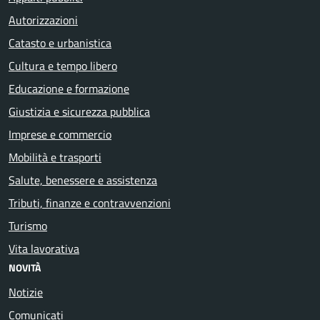
Autorizzazioni
Catasto e urbanistica
Cultura e tempo libero
Educazione e formazione
Giustizia e sicurezza pubblica
Imprese e commercio
Mobilità e trasporti
Salute, benessere e assistenza
Tributi, finanze e contravvenzioni
Turismo
Vita lavorativa
NOVITÀ
Notizie
Comunicati