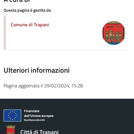
Questa pagina è gestita da
Comune di Trapani
Ulteriori informazioni
Pagina aggiornata il 29/02/2024, 15:28
Città di Trapani