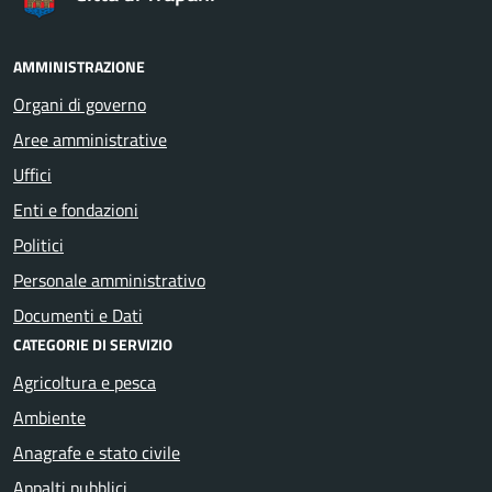
AMMINISTRAZIONE
Organi di governo
Aree amministrative
Uffici
Enti e fondazioni
Politici
Personale amministrativo
Documenti e Dati
CATEGORIE DI SERVIZIO
Agricoltura e pesca
Ambiente
Anagrafe e stato civile
Appalti pubblici