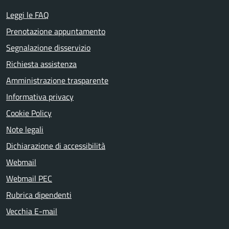
Leggi le FAQ
Prenotazione appuntamento
Segnalazione disservizio
Richiesta assistenza
Amministrazione trasparente
Informativa privacy
Cookie Policy
Note legali
Dichiarazione di accessibilità
Webmail
Webmail PEC
Rubrica dipendenti
Vecchia E-mail