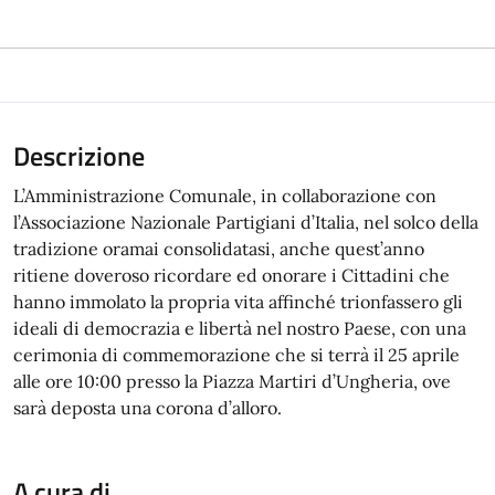
Descrizione
L’Amministrazione Comunale, in collaborazione con
l’Associazione Nazionale Partigiani d’Italia, nel solco della
tradizione oramai consolidatasi, anche quest’anno
ritiene doveroso ricordare ed onorare i Cittadini che
hanno immolato la propria vita affinché trionfassero gli
ideali di democrazia e libertà nel nostro Paese, con una
cerimonia di commemorazione che si terrà il 25 aprile
alle ore 10:00 presso la Piazza Martiri d’Ungheria, ove
sarà deposta una corona d’alloro.
A cura di