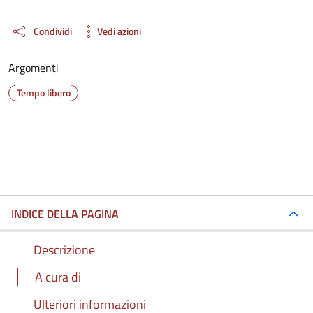
Condividi
Vedi azioni
Argomenti
Tempo libero
INDICE DELLA PAGINA
Descrizione
A cura di
Ulteriori informazioni