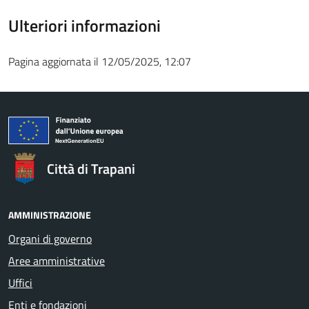
Ulteriori informazioni
Pagina aggiornata il 12/05/2025, 12:07
Città di Trapani
AMMINISTRAZIONE
Organi di governo
Aree amministrative
Uffici
Enti e fondazioni