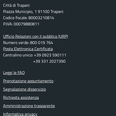
Città di Trapani
Piazza Municipio, 1 91100 Trapani
Codice fiscale: 80003210814
P.IVA: 00079880811
Ufficio Relazioni con il pubblico (URP)
Numero verde: 800 019 764
Posta Elettronica Certificata
Centralino unico: +39 0923 590111
+39 331 2027390
Leggi le FAQ
Prenotazione appuntamento
Segnalazione disservizio
Richiesta assistenza
Amministrazione trasparente
Informativa privacy