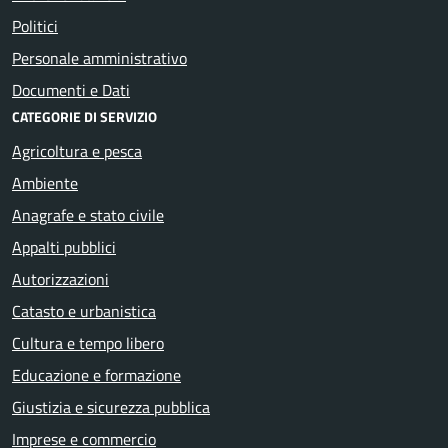
Politici
Personale amministrativo
Documenti e Dati
CATEGORIE DI SERVIZIO
Agricoltura e pesca
Ambiente
Anagrafe e stato civile
Appalti pubblici
Autorizzazioni
Catasto e urbanistica
Cultura e tempo libero
Educazione e formazione
Giustizia e sicurezza pubblica
Imprese e commercio