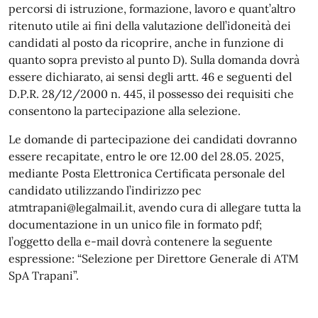
percorsi di istruzione, formazione, lavoro e quant’altro
ritenuto utile ai fini della valutazione dell’idoneità dei
candidati al posto da ricoprire, anche in funzione di
quanto sopra previsto al punto D). Sulla domanda dovrà
essere dichiarato, ai sensi degli artt. 46 e seguenti del
D.P.R. 28/12/2000 n. 445, il possesso dei requisiti che
consentono la partecipazione alla selezione.
Le domande di partecipazione dei candidati dovranno
essere recapitate, entro le ore 12.00 del 28.05. 2025,
mediante Posta Elettronica Certificata personale del
candidato utilizzando l’indirizzo pec
atmtrapani@legalmail.it, avendo cura di allegare tutta la
documentazione in un unico file in formato pdf;
l’oggetto della e-mail dovrà contenere la seguente
espressione: “Selezione per Direttore Generale di ATM
SpA Trapani”.