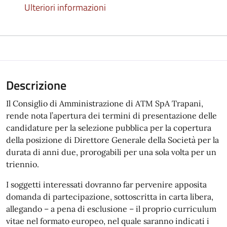
Ulteriori informazioni
Descrizione
Il Consiglio di Amministrazione di ATM SpA Trapani,
rende nota l’apertura dei termini di presentazione delle
candidature per la selezione pubblica per la copertura
della posizione di Direttore Generale della Società per la
durata di anni due, prorogabili per una sola volta per un
triennio.
I soggetti interessati dovranno far pervenire apposita
domanda di partecipazione, sottoscritta in carta libera,
allegando – a pena di esclusione – il proprio curriculum
vitae nel formato europeo, nel quale saranno indicati i