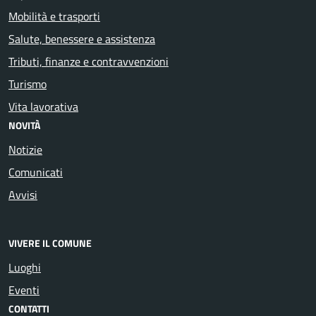
Mobilità e trasporti
Salute, benessere e assistenza
Tributi, finanze e contravvenzioni
Turismo
Vita lavorativa
NOVITÀ
Notizie
Comunicati
Avvisi
VIVERE IL COMUNE
Luoghi
Eventi
CONTATTI