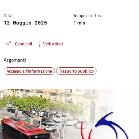
Data:
Tempo di lettura:
1 min
12 Maggio 2025
Condividi
Vedi azioni
Argomenti
Accesso all'informazione
Trasporto pubblico