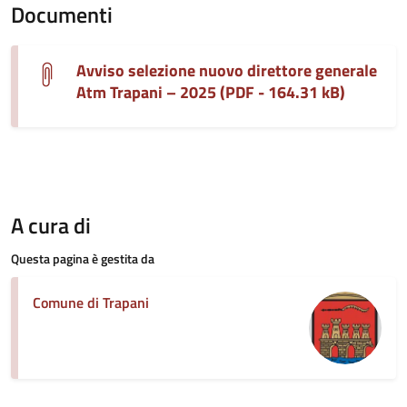
Documenti
Avviso selezione nuovo direttore generale
Atm Trapani – 2025 (PDF - 164.31 kB)
A cura di
Questa pagina è gestita da
Comune di Trapani