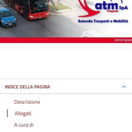
INDICE DELLA PAGINA
Descrizione
Allegati
A cura di