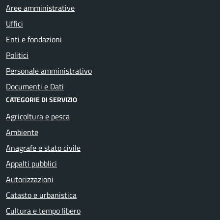
Aree amministrative
Uffici
Enti e fondazioni
Politici
Personale amministrativo
Documenti e Dati
CATEGORIE DI SERVIZIO
Agricoltura e pesca
Ambiente
Anagrafe e stato civile
Appalti pubblici
Autorizzazioni
Catasto e urbanistica
Cultura e tempo libero