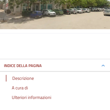
INDICE DELLA PAGINA
Descrizione
A cura di
Ulteriori informazioni