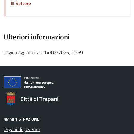
III Settore
Ulteriori informazioni
Pagina aggiornata il 14/02/2025, 10:59
Città di Trapani
AMMINISTRAZIONE
Organi di governo