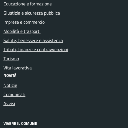
Educazione e formazione
Giustizia e sicurezza pubblica
Imprese e commercio
Mobilità e trasporti
Salute, benessere e assistenza
Tributi, finanze e contravvenzioni
Turismo
Vita lavorativa
NOVITÀ
Notizie
Comunicati
Avvisi
VIVERE IL COMUNE