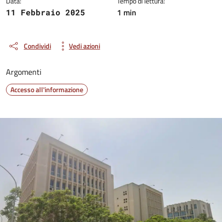
Data:
Tempo di lettura:
1 min
11 Febbraio 2025
Condividi
Vedi azioni
Argomenti
Accesso all'informazione