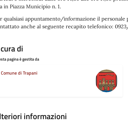
ta in Piazza Municipio n. 1.
r qualsiasi appuntamento/informazione il personale
ntattato anche al seguente recapito telefonico: 092
 cura di
sta pagina è gestita da
Comune di Trapani
lteriori informazioni