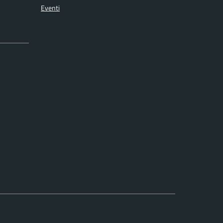
Eventi