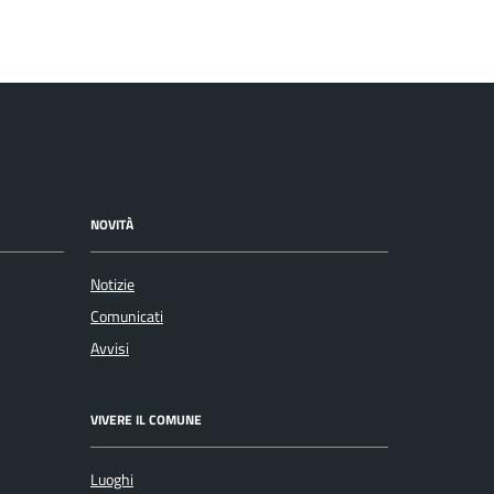
NOVITÀ
Notizie
Comunicati
Avvisi
VIVERE IL COMUNE
Luoghi