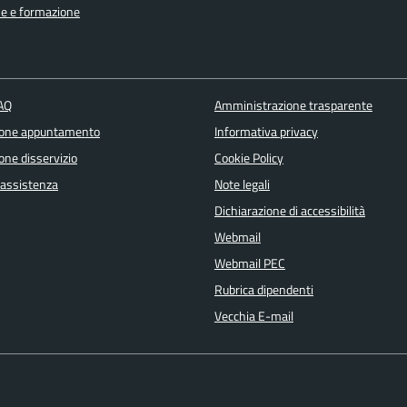
e e formazione
FAQ
Amministrazione trasparente
ione appuntamento
Informativa privacy
one disservizio
Cookie Policy
 assistenza
Note legali
Dichiarazione di accessibilità
Webmail
Webmail PEC
Rubrica dipendenti
Vecchia E-mail