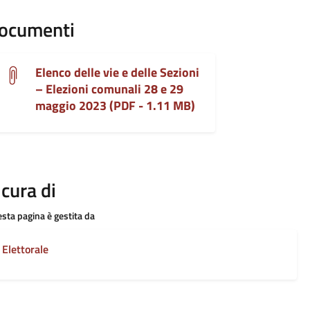
ocumenti
Elenco delle vie e delle Sezioni
– Elezioni comunali 28 e 29
maggio 2023 (PDF - 1.11 MB)
 cura di
sta pagina è gestita da
Elettorale