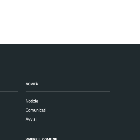
NOVITÀ
Notizie
Comunicati
Avvisi
VIVERE IL COMUNE