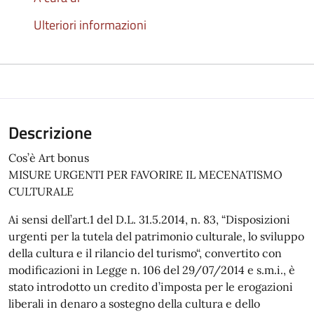
Ulteriori informazioni
Descrizione
Cos’è Art bonus
MISURE URGENTI PER FAVORIRE IL MECENATISMO
CULTURALE
Ai sensi dell’art.1 del D.L. 31.5.2014, n. 83, “Disposizioni
urgenti per la tutela del patrimonio culturale, lo sviluppo
della cultura e il rilancio del turismo“, convertito con
modificazioni in Legge n. 106 del 29/07/2014 e s.m.i., è
stato introdotto un credito d’imposta per le erogazioni
liberali in denaro a sostegno della cultura e dello