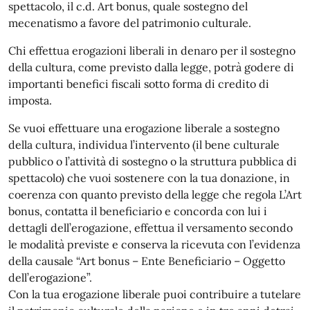
spettacolo, il c.d. Art bonus, quale sostegno del
mecenatismo a favore del patrimonio culturale.
Chi effettua erogazioni liberali in denaro per il sostegno
della cultura, come previsto dalla legge, potrà godere di
importanti benefici fiscali sotto forma di credito di
imposta.
Se vuoi effettuare una erogazione liberale a sostegno
della cultura, individua l’intervento (il bene culturale
pubblico o l’attività di sostegno o la struttura pubblica di
spettacolo) che vuoi sostenere con la tua donazione, in
coerenza con quanto previsto della legge che regola L’Art
bonus, contatta il beneficiario e concorda con lui i
dettagli dell’erogazione, effettua il versamento secondo
le modalità previste e conserva la ricevuta con l’evidenza
della causale “Art bonus – Ente Beneficiario – Oggetto
dell’erogazione”.
Con la tua erogazione liberale puoi contribuire a tutelare