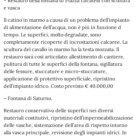
– Restauro della fontana di Piazza Lucatelli con scultura
e vasca
Il catino in marmo a causa di un problema dell’impianto
di alimentazione dell’acqua, non è più in funzione d
tempo. Le superfici, molto degradate, sono
completamente ricoperte di incrostazioni calcaree. La
scultura del cavallo in marmo ha la testa mozzata. Il
restauro sarà così articolato: allestimento di cantiere,
pulitura di tutte le superfici della fontana, sigillatura
delle fessure, stuccature e micro-stuccature,
applicazione di protettivo superficiale, ripristino
dell’impianto idrico. Costo previsto € 40.000,00
– Fontana di Saturno.
Restauro conservativo delle superfici nei diversi
materiali costitutivi, ripristino dell’impermeabilizzazione
delle vasche, sistemazione dell’area di rispetto intorno
alla vasca principale, revisione degli impianti idrici. In