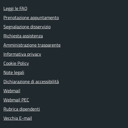
Leggi le FAQ
Prenotazione appuntamento
Segnalazione disservizio
Richiesta assistenza
Amministrazione trasparente
Informativa privacy
Cookie Policy
Note legali
Dichiarazione di accessibilità
Webmail
Webmail PEC
Rubrica dipendenti
Vecchia E-mail