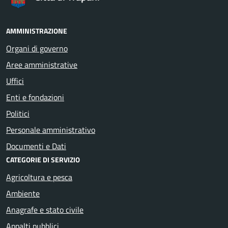
AMMINISTRAZIONE
Organi di governo
Aree amministrative
Uffici
Enti e fondazioni
Politici
Personale amministrativo
Documenti e Dati
CATEGORIE DI SERVIZIO
Agricoltura e pesca
Ambiente
Anagrafe e stato civile
Appalti pubblici