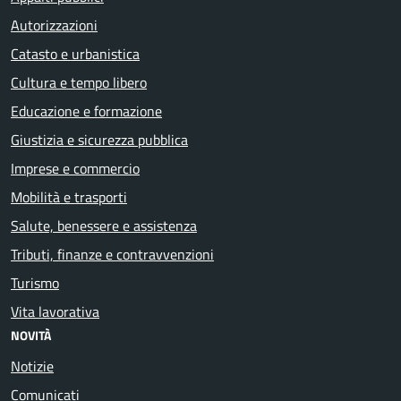
Autorizzazioni
Catasto e urbanistica
Cultura e tempo libero
Educazione e formazione
Giustizia e sicurezza pubblica
Imprese e commercio
Mobilità e trasporti
Salute, benessere e assistenza
Tributi, finanze e contravvenzioni
Turismo
Vita lavorativa
NOVITÀ
Notizie
Comunicati