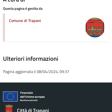
Questa pagina è gestita da
Comune di Trapani
Ulteriori informazioni
Pagina aggiornata il 08/04/2024, 09:37
Città di Trapani