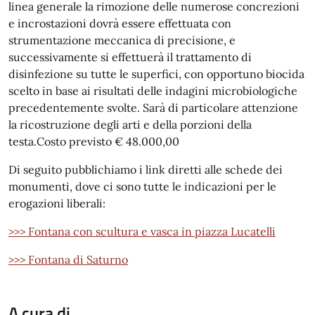
linea generale la rimozione delle numerose concrezioni
e incrostazioni dovrà essere effettuata con
strumentazione meccanica di precisione, e
successivamente si effettuerà il trattamento di
disinfezione su tutte le superfici, con opportuno biocida
scelto in base ai risultati delle indagini microbiologiche
precedentemente svolte. Sarà di particolare attenzione
la ricostruzione degli arti e della porzioni della
testa.Costo previsto € 48.000,00
Di seguito pubblichiamo i link diretti alle schede dei
monumenti, dove ci sono tutte le indicazioni per le
erogazioni liberali:
>>> Fontana con scultura e vasca in piazza Lucatelli
>>> Fontana di Saturno
A cura di