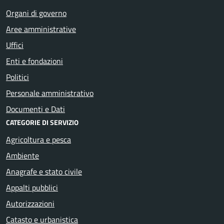
Organi di governo
Aree amministrative
Uffici
Enti e fondazioni
Politici
Personale amministrativo
Documenti e Dati
CATEGORIE DI SERVIZIO
Agricoltura e pesca
Ambiente
Anagrafe e stato civile
Appalti pubblici
Autorizzazioni
Catasto e urbanistica