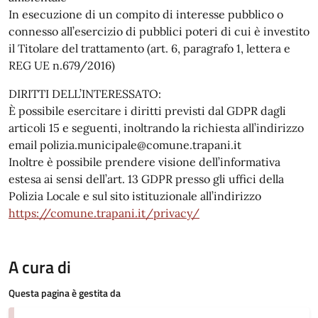
In esecuzione di un compito di interesse pubblico o
connesso all’esercizio di pubblici poteri di cui è investito
il Titolare del trattamento (art. 6, paragrafo 1, lettera e
REG UE n.679/2016)
DIRITTI DELL’INTERESSATO:
È possibile esercitare i diritti previsti dal GDPR dagli
articoli 15 e seguenti, inoltrando la richiesta all’indirizzo
email polizia.municipale@comune.trapani.it
Inoltre è possibile prendere visione dell’informativa
estesa ai sensi dell’art. 13 GDPR presso gli uffici della
Polizia Locale e sul sito istituzionale all’indirizzo
https://comune.trapani.it/privacy/
A cura di
Questa pagina è gestita da