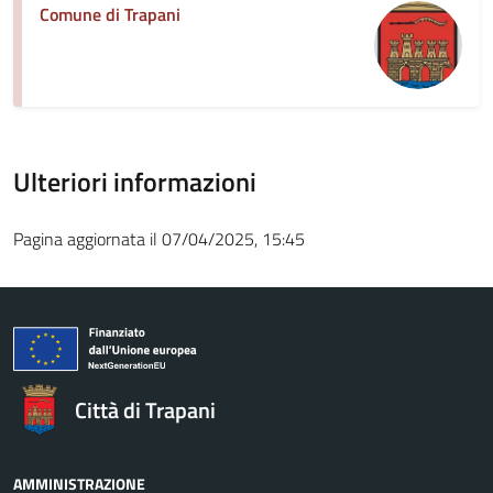
Comune di Trapani
Ulteriori informazioni
Pagina aggiornata il 07/04/2025, 15:45
Città di Trapani
AMMINISTRAZIONE