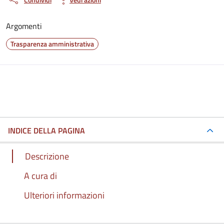
Argomenti
Trasparenza amministrativa
INDICE DELLA PAGINA
Descrizione
A cura di
Ulteriori informazioni