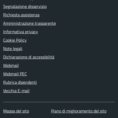
Segnalazione disservizio
Richiesta assistenza
Amministrazione trasparente
Informativa privacy
Cookie Policy
Note legali
Dichiarazione di accessibilità
Webmail
Webmail PEC
Rubrica dipendenti
Vecchia E-mail
Mappa del sito
Piano di miglioramento del sito