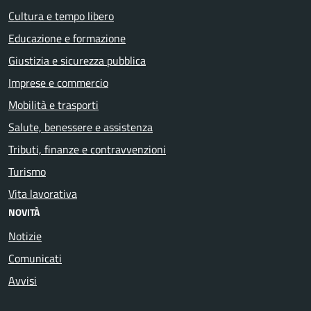
Cultura e tempo libero
Educazione e formazione
Giustizia e sicurezza pubblica
Imprese e commercio
Mobilità e trasporti
Salute, benessere e assistenza
Tributi, finanze e contravvenzioni
Turismo
Vita lavorativa
NOVITÀ
Notizie
Comunicati
Avvisi