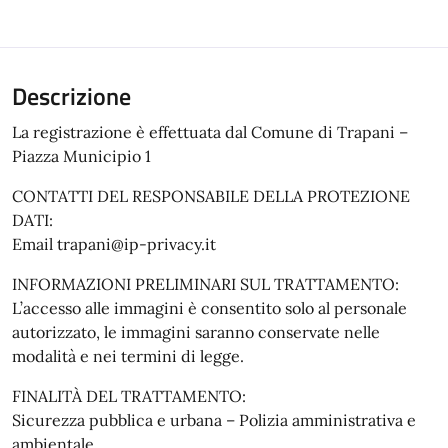
Descrizione
La registrazione è effettuata dal Comune di Trapani –
Piazza Municipio 1
CONTATTI DEL RESPONSABILE DELLA PROTEZIONE
DATI:
Email trapani@ip-privacy.it
INFORMAZIONI PRELIMINARI SUL TRATTAMENTO:
L’accesso alle immagini è consentito solo al personale
autorizzato, le immagini saranno conservate nelle
modalità e nei termini di legge.
FINALITÀ DEL TRATTAMENTO:
Sicurezza pubblica e urbana – Polizia amministrativa e
ambientale