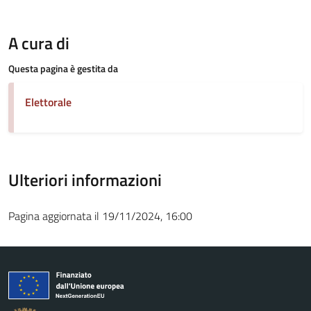
A cura di
Questa pagina è gestita da
Elettorale
Ulteriori informazioni
Pagina aggiornata il 19/11/2024, 16:00