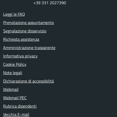
+39 331 2027390
Leggi le FAQ
Prenotazione appuntamento
Segnalazione disservizio
Richiesta assistenza
Amministrazione trasparente
Informativa privacy
Cookie Policy
Note legali
Dichiarazione di accessibilità
Webmail
Webmail PEC
Rubrica dipendenti
Vecchia E-mail