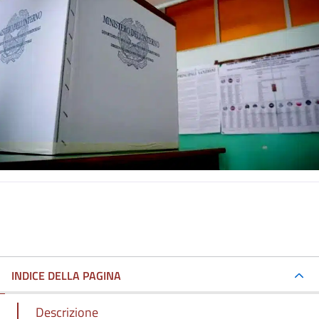
INDICE DELLA PAGINA
Descrizione