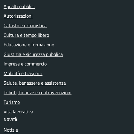
Appalti pubblici
Autorizzazioni
Catasto e urbanistica
Cultura e tempo libero
Educazione e formazione
Giustizia e sicurezza pubblica
Imprese e commercio
Mobilità e trasporti
Salute, benessere e assistenza
Tributi, finanze e contravvenzioni
Turismo
Vita lavorativa
NOVITÀ
Notizie