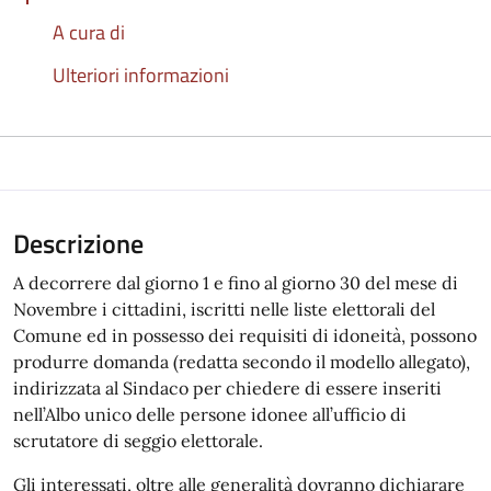
A cura di
Ulteriori informazioni
Descrizione
A decorrere dal giorno 1 e fino al giorno 30 del mese di
Novembre i cittadini, iscritti nelle liste elettorali del
Comune ed in possesso dei requisiti di idoneità, possono
produrre domanda (redatta secondo il modello allegato),
indirizzata al Sindaco per chiedere di essere inseriti
nell’Albo unico delle persone idonee all’ufficio di
scrutatore di seggio elettorale.
Gli interessati, oltre alle generalità dovranno dichiarare