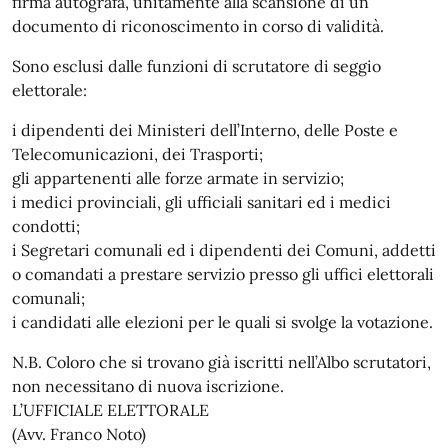
firma autografa, unitamente alla scansione di un
documento di riconoscimento in corso di validità.
Sono esclusi dalle funzioni di scrutatore di seggio
elettorale:
i dipendenti dei Ministeri dell’Interno, delle Poste e
Telecomunicazioni, dei Trasporti;
gli appartenenti alle forze armate in servizio;
i medici provinciali, gli ufficiali sanitari ed i medici
condotti;
i Segretari comunali ed i dipendenti dei Comuni, addetti
o comandati a prestare servizio presso gli uffici elettorali
comunali;
i candidati alle elezioni per le quali si svolge la votazione.
N.B. Coloro che si trovano già iscritti nell’Albo scrutatori,
non necessitano di nuova iscrizione.
L’UFFICIALE ELETTORALE
(Avv. Franco Noto)