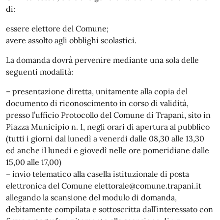
di:
essere elettore del Comune;
avere assolto agli obblighi scolastici.
La domanda dovrà pervenire mediante una sola delle
seguenti modalità:
– presentazione diretta, unitamente alla copia del
documento di riconoscimento in corso di validità,
presso l’ufficio Protocollo del Comune di Trapani, sito in
Piazza Municipio n. 1, negli orari di apertura al pubblico
(tutti i giorni dal lunedì a venerdì dalle 08,30 alle 13,30
ed anche il lunedì e giovedì nelle ore pomeridiane dalle
15,00 alle 17,00)
– invio telematico alla casella istituzionale di posta
elettronica del Comune elettorale@comune.trapani.it
allegando la scansione del modulo di domanda,
debitamente compilata e sottoscritta dall’interessato con