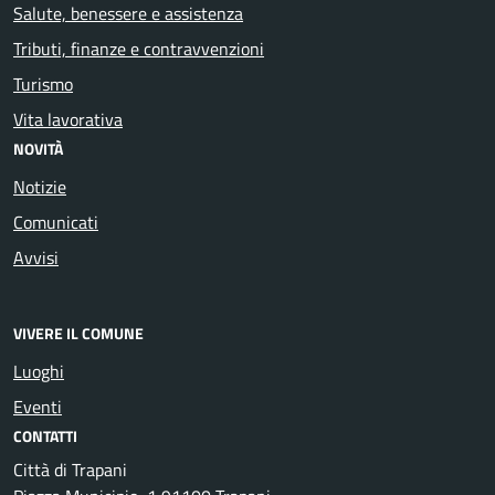
Salute, benessere e assistenza
Tributi, finanze e contravvenzioni
Turismo
Vita lavorativa
NOVITÀ
Notizie
Comunicati
Avvisi
VIVERE IL COMUNE
Luoghi
Eventi
CONTATTI
Città di Trapani