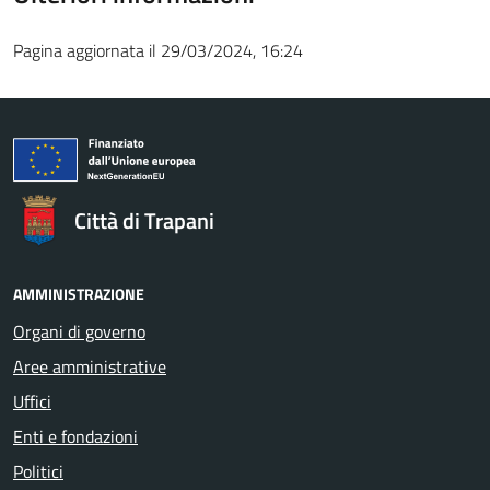
Pagina aggiornata il 29/03/2024, 16:24
Città di Trapani
AMMINISTRAZIONE
Organi di governo
Aree amministrative
Uffici
Enti e fondazioni
Politici