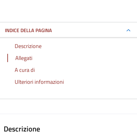
INDICE DELLA PAGINA
Descrizione
Allegati
A cura di
Ulteriori informazioni
Descrizione