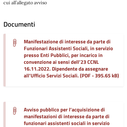
cui all’allegato avviso
Documenti
Manifestazione di interesse da parte di
Funzionari Assistenti Sociali, in servizio
presso Enti Pubblici, per incarico in
convenzione ai sensi dell’23 CCNL
16.11.2022. Dipendente da assegnare
all’Ufficio Servizi Sociali. (PDF - 395.65 kB)
Avviso pubblico per l’acquisizione di
manifestazioni di interesse da parte di
funzionari assistenti sociali in servizio