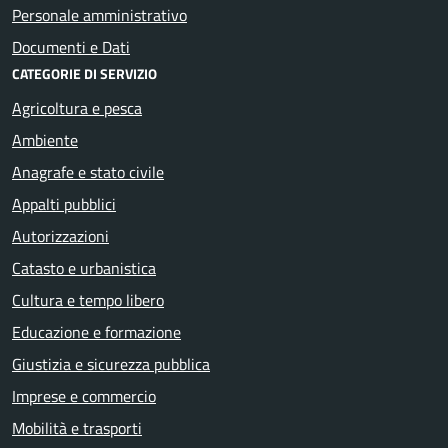
Personale amministrativo
Documenti e Dati
CATEGORIE DI SERVIZIO
Agricoltura e pesca
Ambiente
Anagrafe e stato civile
Appalti pubblici
Autorizzazioni
Catasto e urbanistica
Cultura e tempo libero
Educazione e formazione
Giustizia e sicurezza pubblica
Imprese e commercio
Mobilità e trasporti