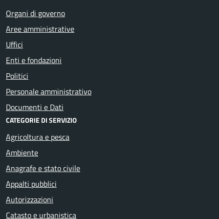
Organi di governo
Aree amministrative
Uffici
Enti e fondazioni
Politici
Personale amministrativo
Documenti e Dati
CATEGORIE DI SERVIZIO
Agricoltura e pesca
Ambiente
Anagrafe e stato civile
Appalti pubblici
Autorizzazioni
Catasto e urbanistica