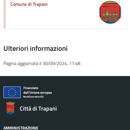
Comune di Trapani
Ulteriori informazioni
Pagina aggiornata il 30/09/2024, 11:48
Città di Trapani
AMMINISTRAZIONE