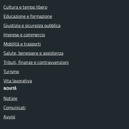
Cultura e tempo libero
Educazione e formazione
Giustizia e sicurezza pubblica
Imprese e commercio
Mobilità e trasporti
Salute, benessere e assistenza
Tributi, finanze e contravvenzioni
Turismo
Vita lavorativa
NOVITÀ
Notizie
Comunicati
Avvisi