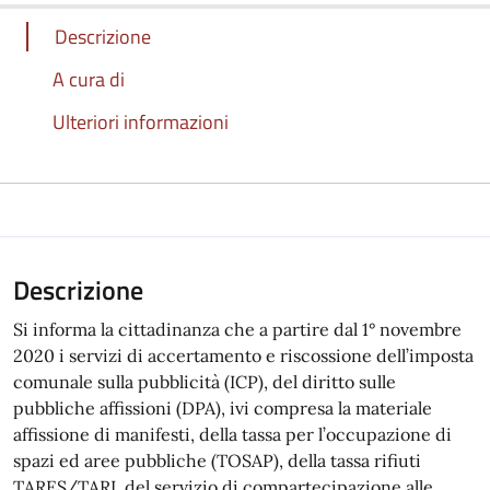
Descrizione
A cura di
Ulteriori informazioni
Descrizione
Si informa la cittadinanza che a partire dal 1° novembre
2020 i servizi di accertamento e riscossione dell’imposta
comunale sulla pubblicità (ICP), del diritto sulle
pubbliche affissioni (DPA), ivi compresa la materiale
affissione di manifesti, della tassa per l’occupazione di
spazi ed aree pubbliche (TOSAP), della tassa rifiuti
TARES/TARI, del servizio di compartecipazione alle