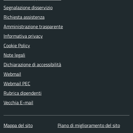
Segnalazione disservizio
Richiesta assistenza
Amministrazione trasparente
Informativa privacy
Cookie Policy
Note legali
Dichiarazione di accessibilità
Webmail
Webmail PEC
Rubrica dipendenti
Vecchia E-mail
Mappa del sito
Piano di miglioramento del sito