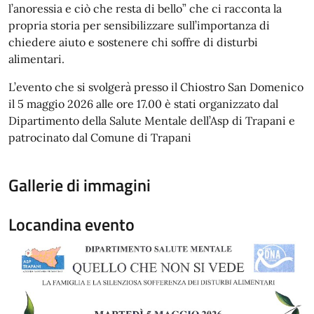
l’anoressia e ciò che resta di bello” che ci racconta la
propria storia per sensibilizzare sull’importanza di
chiedere aiuto e sostenere chi soffre di disturbi
alimentari.
L’evento che si svolgerà presso il Chiostro San Domenico
il 5 maggio 2026 alle ore 17.00 è stati organizzato dal
Dipartimento della Salute Mentale dell’Asp di Trapani e
patrocinato dal Comune di Trapani
Gallerie di immagini
Locandina evento