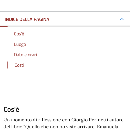
INDICE DELLA PAGINA
Cos'è
Luogo
Date e orari
Costi
Cos'è
Un momento di riflessione con Giorgio Perinetti autore
del libro: “Quello che non ho visto arrivare. Emanuela,