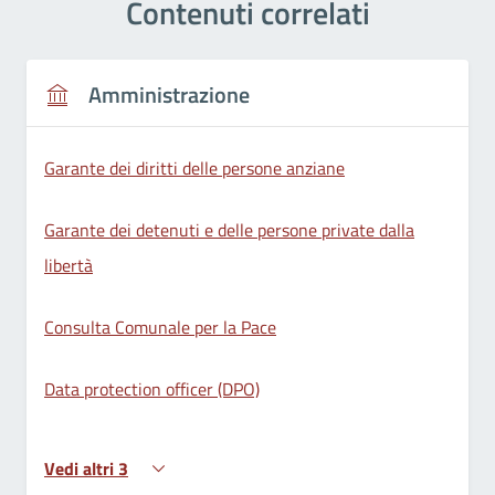
Contenuti correlati
Amministrazione
Garante dei diritti delle persone anziane
Garante dei detenuti e delle persone private dalla
libertà
Consulta Comunale per la Pace
Data protection officer (DPO)
Vedi altri 3