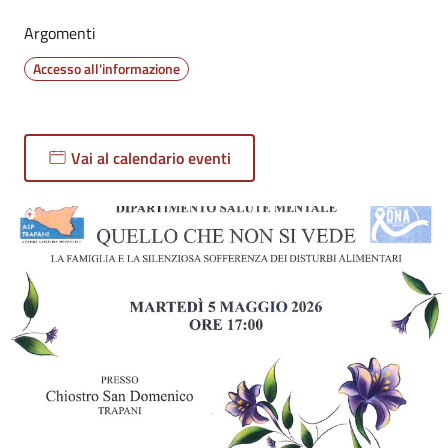
Argomenti
Accesso all'informazione
Vai al calendario eventi