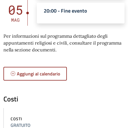
05
20:00 - Fine evento
MAG
Per informazioni sul programma dettagliato degli
appuntamenti religiosi e civili, consultare il programma
nella sezione documenti.
Aggiungi al calendario
Costi
COSTI
GRATUITO