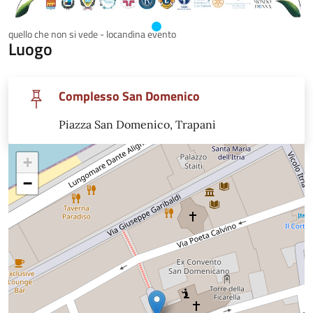
quello che non si vede - locandina evento
Luogo
Complesso San Domenico
Piazza San Domenico, Trapani
+
−