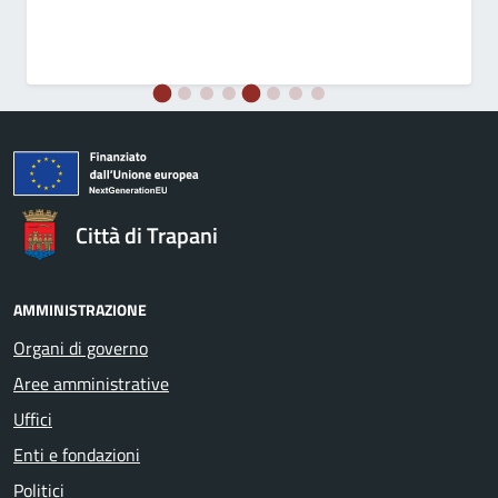
Città di Trapani
AMMINISTRAZIONE
Organi di governo
Aree amministrative
Uffici
Enti e fondazioni
Politici