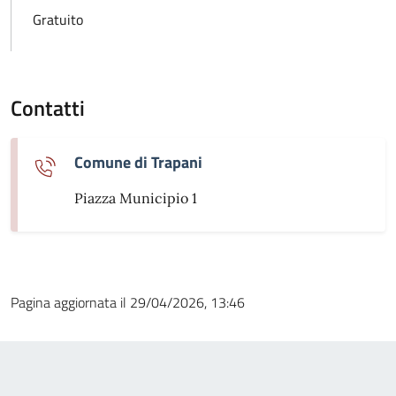
Gratuito
Contatti
Comune di Trapani
Piazza Municipio 1
Pagina aggiornata il 29/04/2026, 13:46