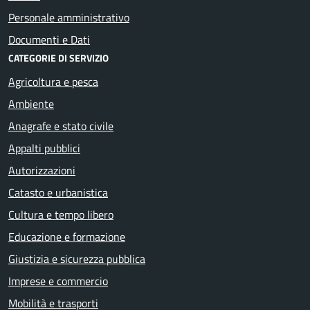
Personale amministrativo
Documenti e Dati
CATEGORIE DI SERVIZIO
Agricoltura e pesca
Ambiente
Anagrafe e stato civile
Appalti pubblici
Autorizzazioni
Catasto e urbanistica
Cultura e tempo libero
Educazione e formazione
Giustizia e sicurezza pubblica
Imprese e commercio
Mobilità e trasporti