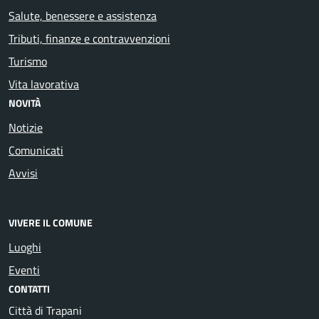
Salute, benessere e assistenza
Tributi, finanze e contravvenzioni
Turismo
Vita lavorativa
NOVITÀ
Notizie
Comunicati
Avvisi
VIVERE IL COMUNE
Luoghi
Eventi
CONTATTI
Città di Trapani