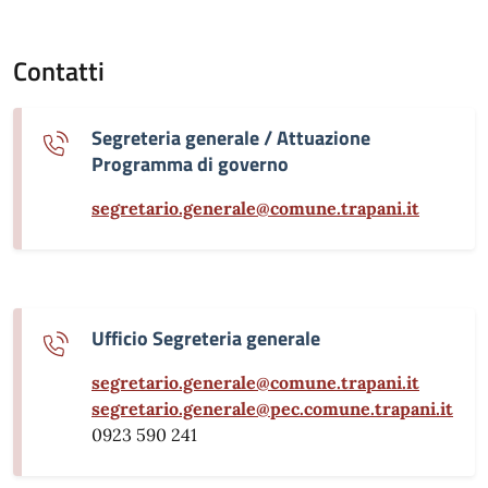
Contatti
Segreteria generale / Attuazione
Programma di governo
segretario.generale@comune.trapani.it
Ufficio Segreteria generale
segretario.generale@comune.trapani.it
segretario.generale@pec.comune.trapani.it
0923 590 241