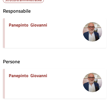
Responsabile
Panepinto Giovanni
Persone
Panepinto Giovanni