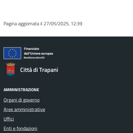
Pagina aggiornata il 27/05/2025, 12:39
Città di Trapani
AMMINISTRAZIONE
Organi di governo
Aree amministrative
Uffici
Enti e fondazioni