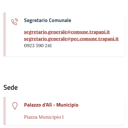
Segretario Comunale
segretario.generale@comune.trapani.it
segretario.generale@pec.comune.trapani.it
0923 590 241
Sede
Palazzo d'Alì - Municipio
Piazza Municipio 1