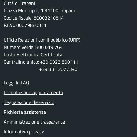
Città di Trapani
Piazza Municipio, 1 91100 Trapani
Codice fiscale: 80003210814
P.IVA: 00079880811
Ufficio Relazioni con il pubblico (URP)
Numero verde: 800 019 764
Posta Elettronica Certificata
Centralino unico: +39 0923 590111
+39 331 2027390
Leggi le FAQ
Prenotazione appuntamento
Segnalazione disservizio
Richiesta assistenza
Amministrazione trasparente
Informativa privacy