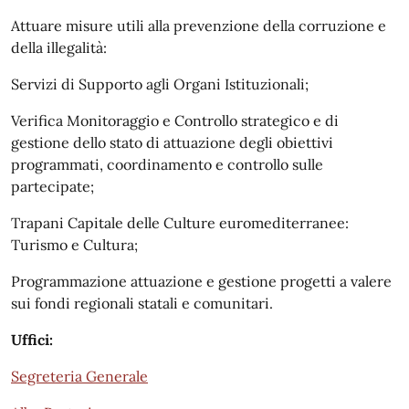
Attuare misure utili alla prevenzione della corruzione e
della illegalità:
Servizi di Supporto agli Organi Istituzionali;
Verifica Monitoraggio e Controllo strategico e di
gestione dello stato di attuazione degli obiettivi
programmati, coordinamento e controllo sulle
partecipate;
Trapani Capitale delle Culture euromediterranee:
Turismo e Cultura;
Programmazione attuazione e gestione progetti a valere
sui fondi regionali statali e comunitari.
Uffici:
Segreteria Generale