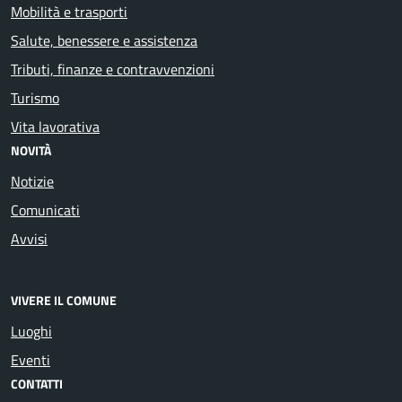
Mobilità e trasporti
Salute, benessere e assistenza
Tributi, finanze e contravvenzioni
Turismo
Vita lavorativa
NOVITÀ
Notizie
Comunicati
Avvisi
VIVERE IL COMUNE
Luoghi
Eventi
CONTATTI