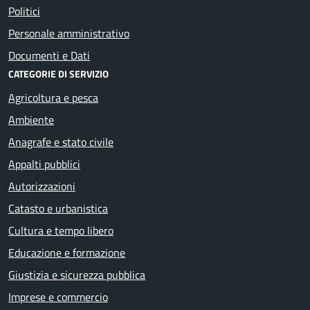
Politici
Personale amministrativo
Documenti e Dati
CATEGORIE DI SERVIZIO
Agricoltura e pesca
Ambiente
Anagrafe e stato civile
Appalti pubblici
Autorizzazioni
Catasto e urbanistica
Cultura e tempo libero
Educazione e formazione
Giustizia e sicurezza pubblica
Imprese e commercio