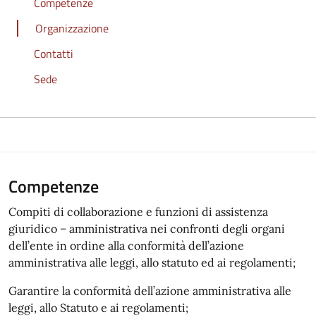
Competenze
Organizzazione
Contatti
Sede
Competenze
Compiti di collaborazione e funzioni di assistenza
giuridico – amministrativa nei confronti degli organi
dell’ente in ordine alla conformità dell’azione
amministrativa alle leggi, allo statuto ed ai regolamenti;
Garantire la conformità dell’azione amministrativa alle
leggi, allo Statuto e ai regolamenti;