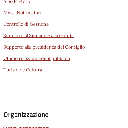
Albo Pretorio
Messi Notificatori
Controllo di Gestione
Supporto al Sindaco e alla Giunta
Supporto alla presidenza del Consiglio
Ufficio relazioni con il pubblico
Turismo e Cultura
Organizzazione
Struttura amministrativa