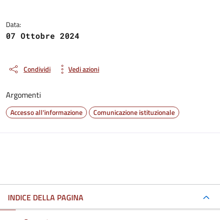
Data:
07 Ottobre 2024
Condividi
Vedi azioni
Argomenti
Accesso all'informazione
Comunicazione istituzionale
INDICE DELLA PAGINA