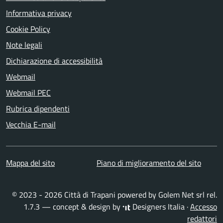
Informativa privacy
Cookie Policy
Note legali
Dichiarazione di accessibilità
Webmail
Webmail PEC
Rubrica dipendenti
Vecchia E-mail
Mappa del sito
Piano di miglioramento del sito
© 2023 - 2026 Città di Trapani powered by
Golem Net srl
rel.
1.7.3 — concept & design by
Designers Italia
·
Accesso
redattori