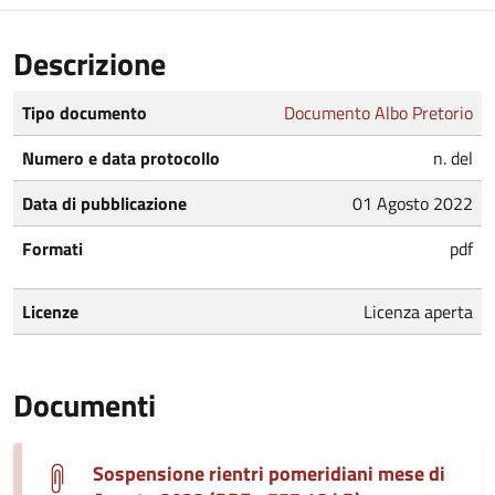
Descrizione
Tipo documento
Documento Albo Pretorio
Numero e data protocollo
n. del
Data di pubblicazione
01 Agosto 2022
Formati
pdf
Licenze
Licenza aperta
Documenti
Sospensione rientri pomeridiani mese di