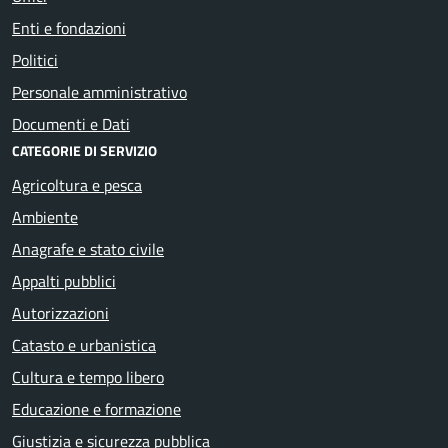
Enti e fondazioni
Politici
Personale amministrativo
Documenti e Dati
CATEGORIE DI SERVIZIO
Agricoltura e pesca
Ambiente
Anagrafe e stato civile
Appalti pubblici
Autorizzazioni
Catasto e urbanistica
Cultura e tempo libero
Educazione e formazione
Giustizia e sicurezza pubblica