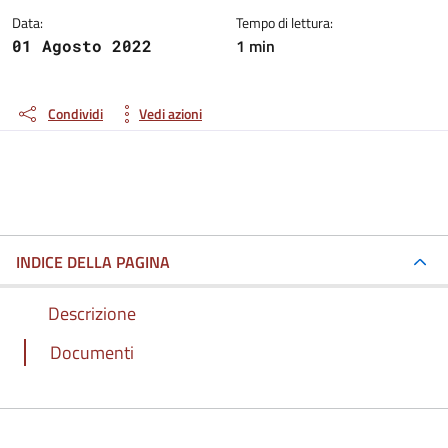
Data:
Tempo di lettura:
1 min
01 Agosto 2022
Condividi
Vedi azioni
INDICE DELLA PAGINA
Descrizione
Documenti