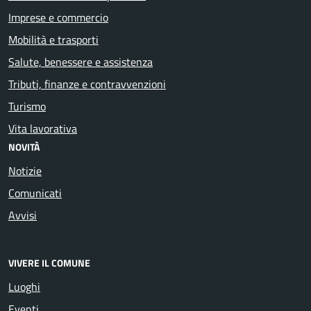
Imprese e commercio
Mobilità e trasporti
Salute, benessere e assistenza
Tributi, finanze e contravvenzioni
Turismo
Vita lavorativa
NOVITÀ
Notizie
Comunicati
Avvisi
VIVERE IL COMUNE
Luoghi
Eventi