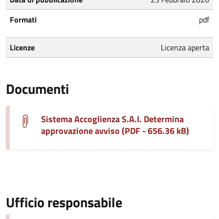
Formati
pdf
Licenze
Licenza aperta
Documenti
Sistema Accoglienza S.A.I. Determina
approvazione avviso (PDF - 656.36 kB)
Ufficio responsabile