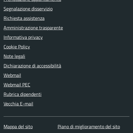
Segnalazione disservizio
Richiesta assistenza
Amministrazione trasparente
Informativa privacy
Cookie Policy
Note legali
Dichiarazione di accessibilità
Webmail
Webmail PEC
Rubrica dipendenti
Vecchia E-mail
Mappa del sito
Piano di miglioramento del sito