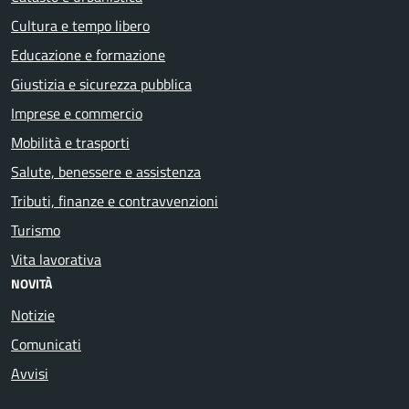
Cultura e tempo libero
Educazione e formazione
Giustizia e sicurezza pubblica
Imprese e commercio
Mobilità e trasporti
Salute, benessere e assistenza
Tributi, finanze e contravvenzioni
Turismo
Vita lavorativa
NOVITÀ
Notizie
Comunicati
Avvisi