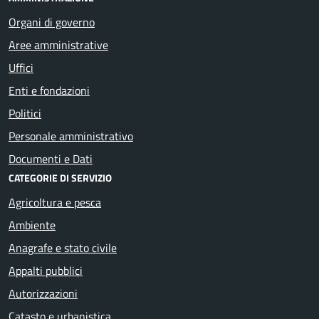
Organi di governo
Aree amministrative
Uffici
Enti e fondazioni
Politici
Personale amministrativo
Documenti e Dati
CATEGORIE DI SERVIZIO
Agricoltura e pesca
Ambiente
Anagrafe e stato civile
Appalti pubblici
Autorizzazioni
Catasto e urbanistica