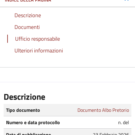
Descrizione
Documenti
Ufficio responsabile
Ulteriori informazioni
Descrizione
Tipo documento
Documento Albo Pretorio
Numero e data protocollo
n. del
Data di pubblicazione
23 Febbraio 2026