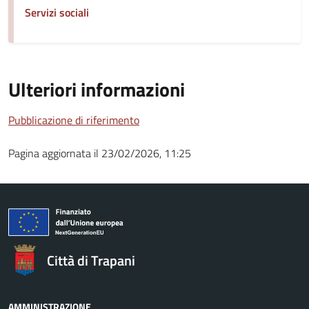
Servizi sociali
Ulteriori informazioni
Pubblicazione di riferimento
Pagina aggiornata il 23/02/2026, 11:25
Città di Trapani
AMMINISTRAZIONE