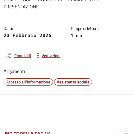
PRESENTAZIONE
Data:
Tempo di lettura:
1 min
23 Febbraio 2026
Condividi
Vedi azioni
Argomenti
Accesso all'informazione
Assistenza sociale
INDICE DELLA PAGINA