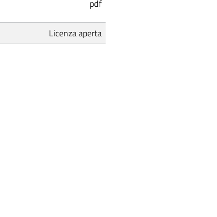
pdf
Licenza aperta