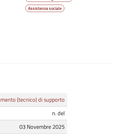
Assistenza sociale
mento (tecnico) di supporto
n. del
03 Novembre 2025