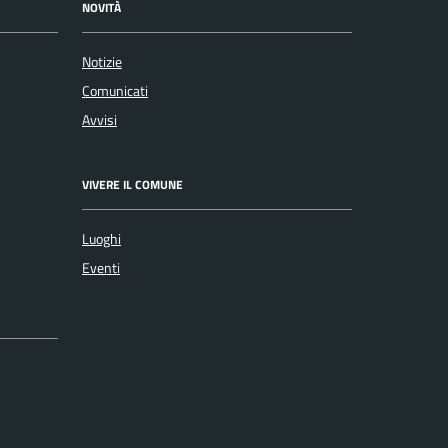
NOVITÀ
Notizie
Comunicati
Avvisi
VIVERE IL COMUNE
Luoghi
Eventi