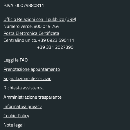
P.IVA: 00079880811
Ufficio Relazioni con il pubblico (URP)
Numero verde: 800 019 764
Posta Elettronica Certificata
Centralino unico: +39 0923 590111
+39 331 2027390
Leggi le FAQ
Prenotazione appuntamento
Segnalazione disservizio
Richiesta assistenza
Amministrazione trasparente
Informativa privacy
Cookie Policy
Note legali