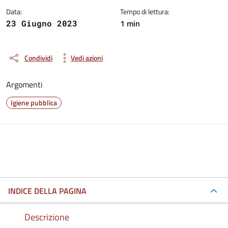
Data:
Tempo di lettura:
1 min
23 Giugno 2023
Condividi
Vedi azioni
Argomenti
Igiene pubblica
INDICE DELLA PAGINA
Descrizione