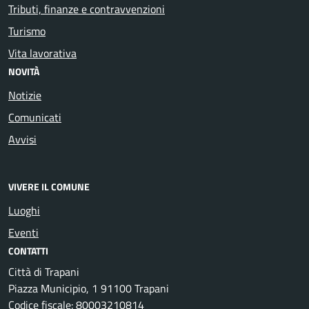
Tributi, finanze e contravvenzioni
Turismo
Vita lavorativa
NOVITÀ
Notizie
Comunicati
Avvisi
VIVERE IL COMUNE
Luoghi
Eventi
CONTATTI
Città di Trapani
Piazza Municipio, 1 91100 Trapani
Codice fiscale: 80003210814