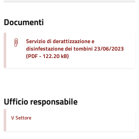
Documenti
Servizio di derattizzazione e
disinfestazione dei tombini 23/06/2023
(PDF - 122.20 kB)
Ufficio responsabile
V Settore