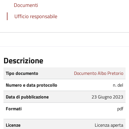
Documenti
Ufficio responsabile
Descrizione
Tipo documento
Documento Albo Pretorio
Numero e data protocollo
n. del
Data di pubblicazione
23 Giugno 2023
Formati
pdf
Licenze
Licenza aperta