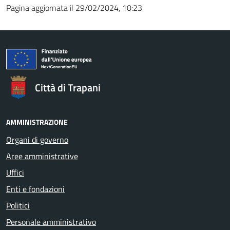
Pagina aggiornata il 29/02/2024, 10:23
Città di Trapani
AMMINISTRAZIONE
Organi di governo
Aree amministrative
Uffici
Enti e fondazioni
Politici
Personale amministrativo