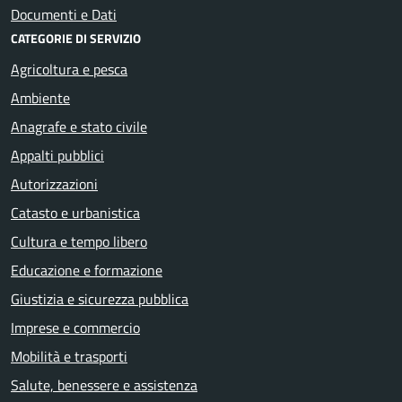
Documenti e Dati
CATEGORIE DI SERVIZIO
Agricoltura e pesca
Ambiente
Anagrafe e stato civile
Appalti pubblici
Autorizzazioni
Catasto e urbanistica
Cultura e tempo libero
Educazione e formazione
Giustizia e sicurezza pubblica
Imprese e commercio
Mobilità e trasporti
Salute, benessere e assistenza