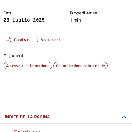
Data:
Tempo di lettura:
1 min
23 Luglio 2025
Condividi
Vedi azioni
Argomenti
Accesso all'informazione
Comunicazione istituzionale
INDICE DELLA PAGINA
Descrizione