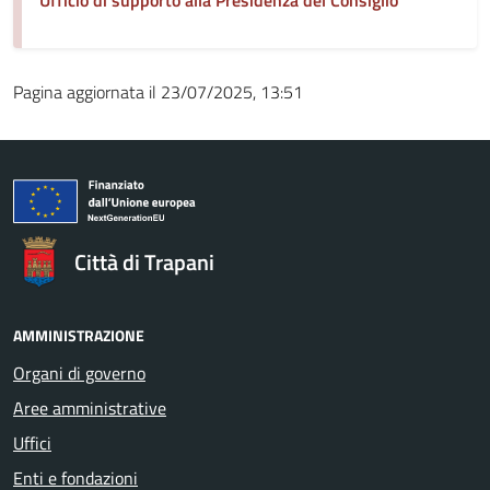
Pagina aggiornata il 23/07/2025, 13:51
Città di Trapani
AMMINISTRAZIONE
Organi di governo
Aree amministrative
Uffici
Enti e fondazioni