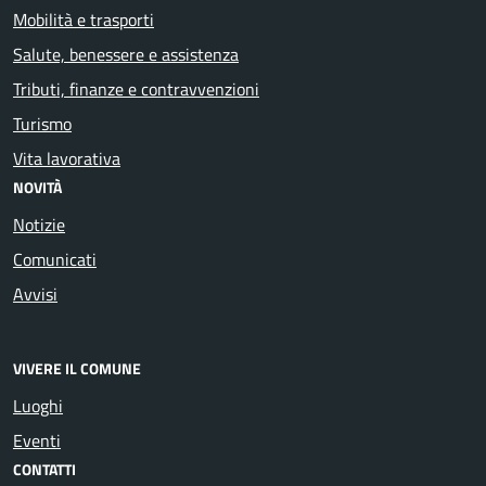
Mobilità e trasporti
Salute, benessere e assistenza
Tributi, finanze e contravvenzioni
Turismo
Vita lavorativa
NOVITÀ
Notizie
Comunicati
Avvisi
VIVERE IL COMUNE
Luoghi
Eventi
CONTATTI