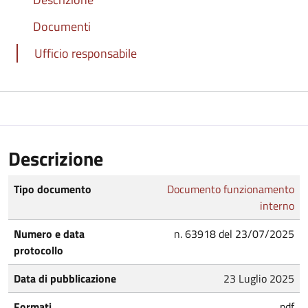
Documenti
Ufficio responsabile
Descrizione
Tipo documento
Documento funzionamento
interno
Numero e data
n. 63918 del 23/07/2025
protocollo
Data di pubblicazione
23 Luglio 2025
Formati
pdf