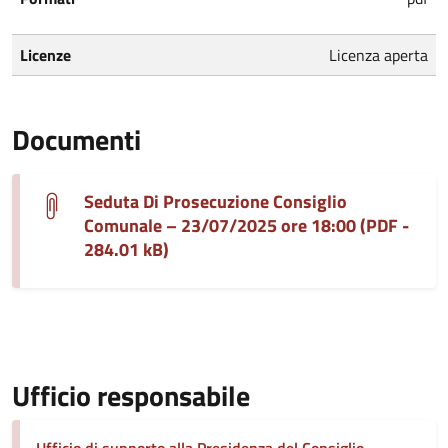
Licenze
Licenza aperta
Documenti
Seduta Di Prosecuzione Consiglio
Comunale – 23/07/2025 ore 18:00 (PDF -
284.01 kB)
Ufficio responsabile
Ufficio di supporto alla Presidenza del Consiglio