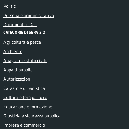
Politici
Personale amministrativo
Documenti e Dati
CATEGORIE DI SERVIZIO
Agricoltura e pesca
Ambiente
Anagrafe e stato civile
Appalti pubblici
Autorizzazioni
Catasto e urbanistica
Cultura e tempo libero
Educazione e formazione
Giustizia e sicurezza pubblica
Imprese e commercio