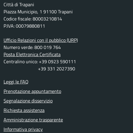
Città di Trapani
Piazza Municipio, 1 91100 Trapani
Codice fiscale: 80003210814
P.IVA: 00079880811
Ufficio Relazioni con il pubblico (URP)
Numero verde: 800 019 764
Posta Elettronica Certificata
Centralino unico: +39 0923 590111
+39 331 2027390
Leggi le FAQ
Prenotazione appuntamento
Segnalazione disservizio
Richiesta assistenza
Amministrazione trasparente
Informativa privacy