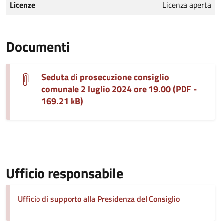
Licenze
Licenza aperta
Documenti
Seduta di prosecuzione consiglio
comunale 2 luglio 2024 ore 19.00 (PDF -
169.21 kB)
Ufficio responsabile
Ufficio di supporto alla Presidenza del Consiglio