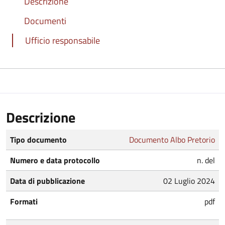
Descrizione
Documenti
Ufficio responsabile
Descrizione
Tipo documento
Documento Albo Pretorio
Numero e data protocollo
n. del
Data di pubblicazione
02 Luglio 2024
Formati
pdf