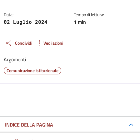
Data:
Tempo di lettura:
1 min
02 Luglio 2024
Condividi
Vedi azioni
Argomenti
Comunicazione istituzionale
INDICE DELLA PAGINA