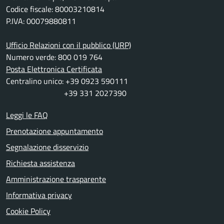
Codice fiscale: 80003210814
P.IVA: 00079880811
Ufficio Relazioni con il pubblico (URP)
Numero verde: 800 019 764
Posta Elettronica Certificata
Centralino unico: +39 0923 590111
+39 331 2027390
Leggi le FAQ
Prenotazione appuntamento
Segnalazione disservizio
Richiesta assistenza
Amministrazione trasparente
Informativa privacy
Cookie Policy