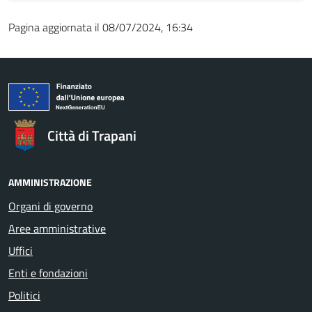
Pagina aggiornata il 08/07/2024, 16:34
Città di Trapani
AMMINISTRAZIONE
Organi di governo
Aree amministrative
Uffici
Enti e fondazioni
Politici