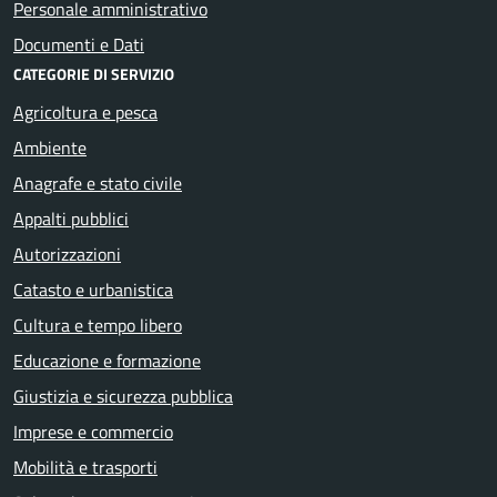
Personale amministrativo
Documenti e Dati
CATEGORIE DI SERVIZIO
Agricoltura e pesca
Ambiente
Anagrafe e stato civile
Appalti pubblici
Autorizzazioni
Catasto e urbanistica
Cultura e tempo libero
Educazione e formazione
Giustizia e sicurezza pubblica
Imprese e commercio
Mobilità e trasporti