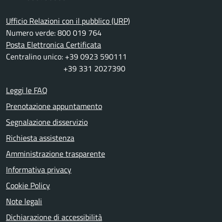
Ufficio Relazioni con il pubblico (URP)
Numero verde: 800 019 764
Posta Elettronica Certificata
Centralino unico: +39 0923 590111
+39 331 2027390
Leggi le FAQ
Prenotazione appuntamento
Segnalazione disservizio
Richiesta assistenza
Amministrazione trasparente
Informativa privacy
Cookie Policy
Note legali
Dichiarazione di accessibilità