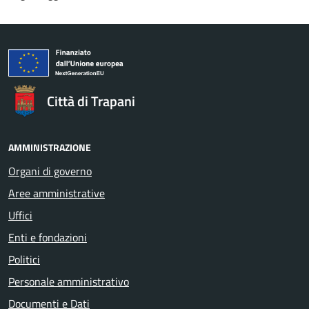
Città di Trapani
AMMINISTRAZIONE
Organi di governo
Aree amministrative
Uffici
Enti e fondazioni
Politici
Personale amministrativo
Documenti e Dati