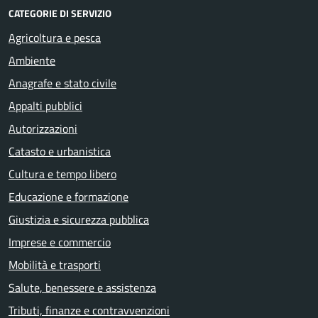
CATEGORIE DI SERVIZIO
Agricoltura e pesca
Ambiente
Anagrafe e stato civile
Appalti pubblici
Autorizzazioni
Catasto e urbanistica
Cultura e tempo libero
Educazione e formazione
Giustizia e sicurezza pubblica
Imprese e commercio
Mobilità e trasporti
Salute, benessere e assistenza
Tributi, finanze e contravvenzioni