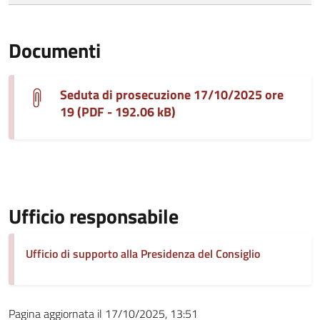
Documenti
Seduta di prosecuzione 17/10/2025 ore
19 (PDF - 192.06 kB)
Ufficio responsabile
Ufficio di supporto alla Presidenza del Consiglio
Pagina aggiornata il 17/10/2025, 13:51