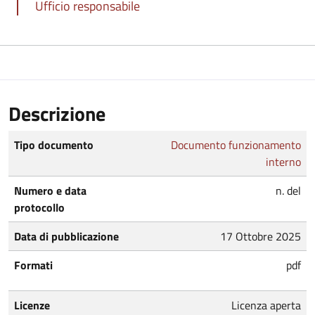
Ufficio responsabile
Descrizione
Tipo documento
Documento funzionamento
interno
Numero e data
n. del
protocollo
Data di pubblicazione
17 Ottobre 2025
Formati
pdf
Licenze
Licenza aperta