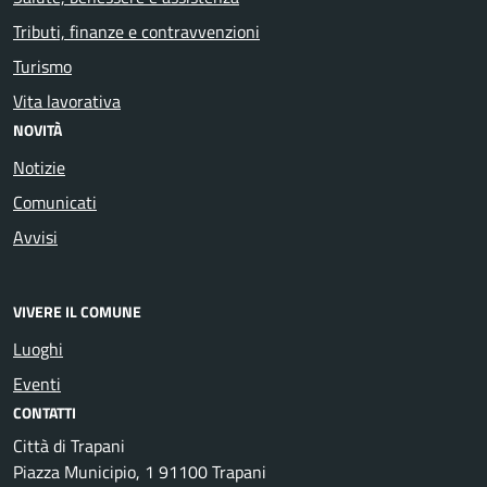
Tributi, finanze e contravvenzioni
Turismo
Vita lavorativa
NOVITÀ
Notizie
Comunicati
Avvisi
VIVERE IL COMUNE
Luoghi
Eventi
CONTATTI
Città di Trapani
Piazza Municipio, 1 91100 Trapani