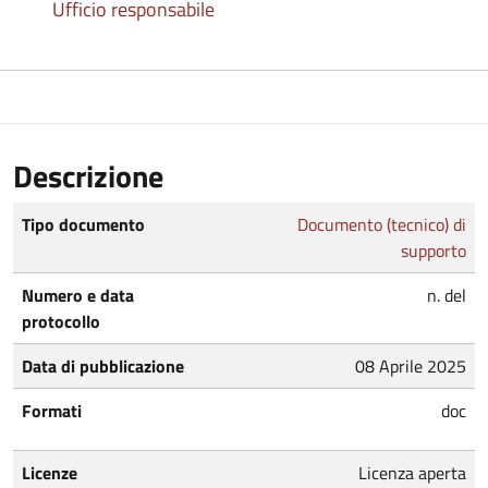
Ufficio responsabile
Descrizione
Tipo documento
Documento (tecnico) di
supporto
Numero e data
n. del
protocollo
Data di pubblicazione
08 Aprile 2025
Formati
doc
Licenze
Licenza aperta