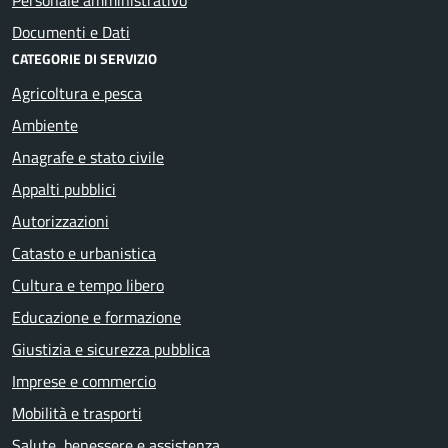
Documenti e Dati
CATEGORIE DI SERVIZIO
Agricoltura e pesca
Ambiente
Anagrafe e stato civile
Appalti pubblici
Autorizzazioni
Catasto e urbanistica
Cultura e tempo libero
Educazione e formazione
Giustizia e sicurezza pubblica
Imprese e commercio
Mobilità e trasporti
Salute, benessere e assistenza