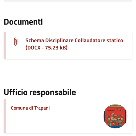
Documenti
Schema Disciplinare Collaudatore statico
(DOCX - 75.23 kB)
Ufficio responsabile
Comune di Trapani