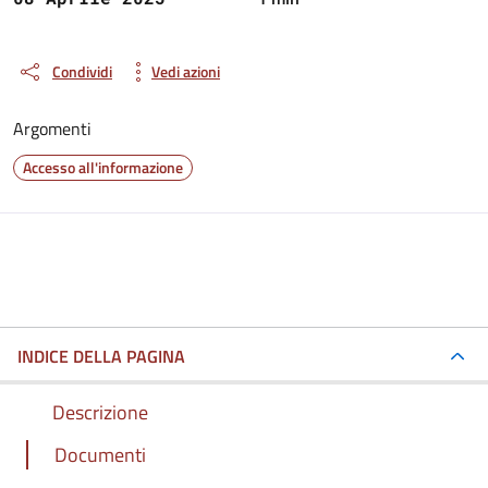
Condividi
Vedi azioni
Argomenti
Accesso all'informazione
INDICE DELLA PAGINA
Descrizione
Documenti