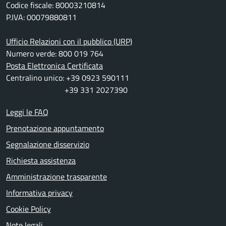
Codice fiscale: 80003210814
P.IVA: 00079880811
Ufficio Relazioni con il pubblico (URP)
Numero verde: 800 019 764
Posta Elettronica Certificata
Centralino unico: +39 0923 590111
+39 331 2027390
Leggi le FAQ
Prenotazione appuntamento
Segnalazione disservizio
Richiesta assistenza
Amministrazione trasparente
Informativa privacy
Cookie Policy
Note legali