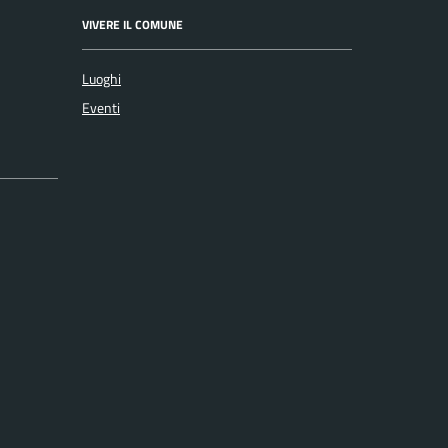
VIVERE IL COMUNE
Luoghi
Eventi