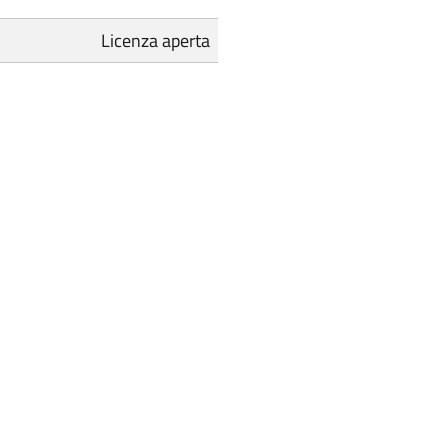
Licenza aperta