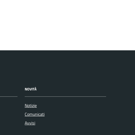
NOVITÀ
Notizie
Comunicati
Avvisi