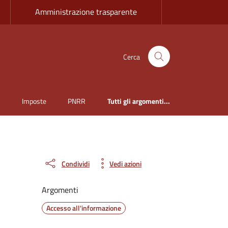
Amministrazione trasparente
Cerca
i
Imposte
PNRR
Tutti gli argomenti...
Condividi
Vedi azioni
Argomenti
Accesso all'informazione