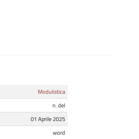
Modulistica
n. del
01 Aprile 2025
word