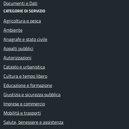
Documenti e Dati
CATEGORIE DI SERVIZIO
Agricoltura e pesca
Ambiente
Anagrafe e stato civile
Appalti pubblici
Autorizzazioni
Catasto e urbanistica
Cultura e tempo libero
Educazione e formazione
Giustizia e sicurezza pubblica
Imprese e commercio
Mobilità e trasporti
Salute, benessere e assistenza