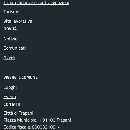
Tributi, finanze e contravvenzioni
Turismo
Vita lavorativa
NOVITÀ
Notizie
Comunicati
Avvisi
VIVERE IL COMUNE
Luoghi
Eventi
CONTATTI
Città di Trapani
Piazza Municipio, 1 91100 Trapani
Codice fiscale: 80003210814