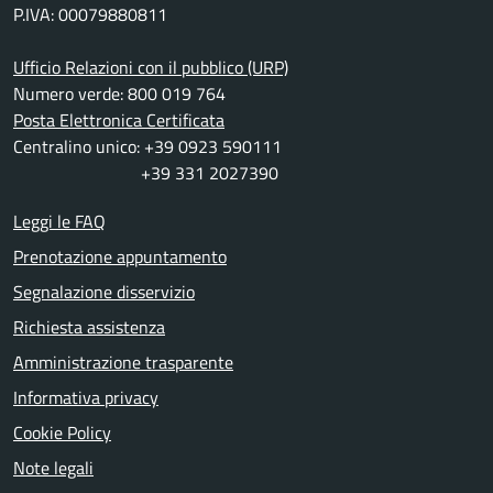
P.IVA: 00079880811
Ufficio Relazioni con il pubblico (URP)
Numero verde: 800 019 764
Posta Elettronica Certificata
Centralino unico: +39 0923 590111
+39 331 2027390
Leggi le FAQ
Prenotazione appuntamento
Segnalazione disservizio
Richiesta assistenza
Amministrazione trasparente
Informativa privacy
Cookie Policy
Note legali