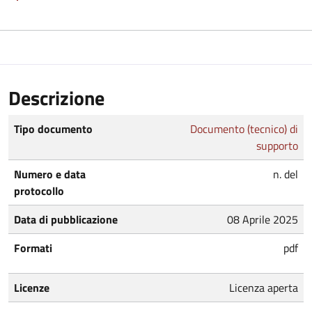
Descrizione
Tipo documento
Documento (tecnico) di
supporto
Numero e data
n. del
protocollo
Data di pubblicazione
08 Aprile 2025
Formati
pdf
Licenze
Licenza aperta