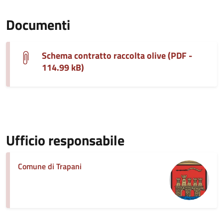
Documenti
Schema contratto raccolta olive (PDF -
114.99 kB)
Ufficio responsabile
Comune di Trapani