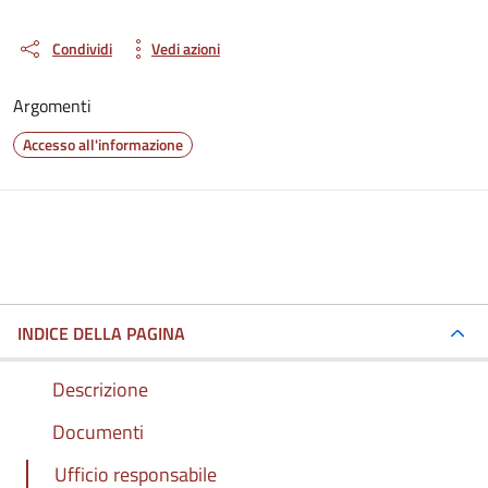
Condividi
Vedi azioni
Argomenti
Accesso all'informazione
INDICE DELLA PAGINA
Descrizione
Documenti
Ufficio responsabile