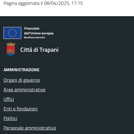
Pagina aggiornata il 08/04/2025, 17:15
Città di Trapani
AMMINISTRAZIONE
Organi di governo
Aree amministrative
Uffici
Enti e fondazioni
Politici
Personale amministrativo